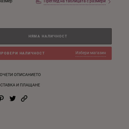
размер
Преглед на таблицата с размери
НЯМА НАЛИЧНОСТ
Избери магазин
ПРОВЕРИ НАЛИЧНОСТ
ОЧЕТИ ОПИСАНИЕТО
СТАВКА И ПЛАЩАНЕ