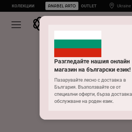
КОЛЕКЦИИ
OUTLET
Ukraine
Разгледайте нашия онлайн
магазин на български език!
Пазарувайте лесно с доставка в
България. Възползвайте се от
специални оферти, бърза доставка
обслужване на роден език.