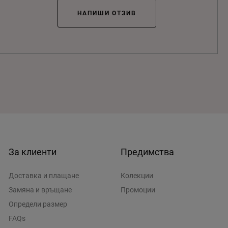
НАПИШИ ОТЗИВ
За клиенти
Предимства
Доставка и плащане
Колекции
Замяна и връщане
Промоции
Определи размер
FAQs