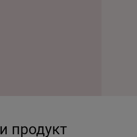
и продукт