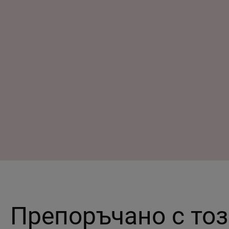
Препоръчано с тоз