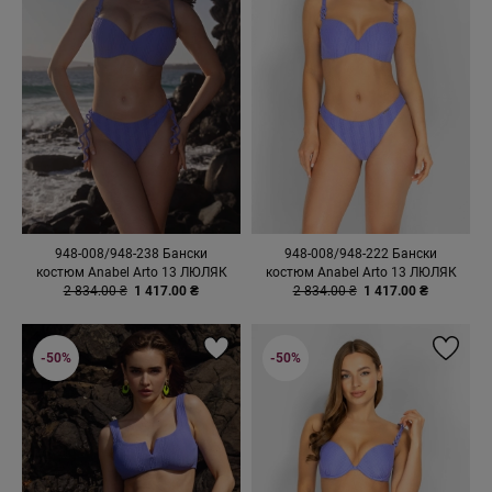
948-008/948-238 Бански
948-008/948-222 Бански
костюм Anabel Arto 13 ЛЮЛЯК
костюм Anabel Arto 13 ЛЮЛЯК
2 834.00 ₴
1 417.00 ₴
2 834.00 ₴
1 417.00 ₴
-50%
-50%