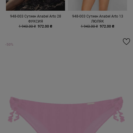
948-003 Сутиен Anabel Arto 28
948-003 Сутиен Anabel Arto 13
ФУКСИЯ
ЛЮЛЯК
1 943.00 ₴
972.00 ₴
1 943.00 ₴
972.00 ₴
-50%