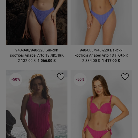
948-048/948-220 Бански
948-003/948-220 Бански
костюм Anabel Arto 13 ЛЮЛЯК
костюм Anabel Arto 13 ЛЮЛЯК
2 132.00 ₴
1 066.00 ₴
2 834.00 ₴
1 417.00 ₴
-50%
-50%