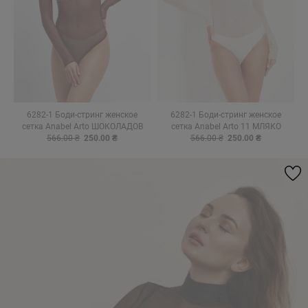
6282-1 Боди-стринг женское
6282-1 Боди-стринг женское
сетка Anabel Arto ШОКОЛАДОВ
сетка Anabel Arto 11 МЛЯКО
566.00 ₴
250.00 ₴
566.00 ₴
250.00 ₴