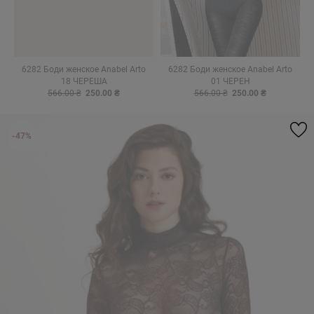
6282 Боди женское Anabel Arto
6282 Боди женское Anabel Arto
18 ЧЕРЕША
01 ЧЕРЕН
566.00 ₴
250.00 ₴
566.00 ₴
250.00 ₴
-47%