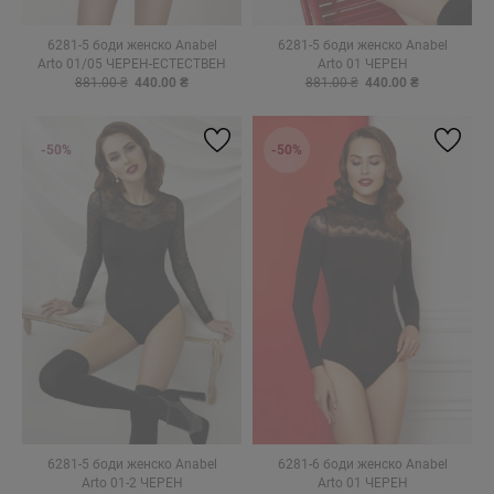
6281-5 боди женско Anabel
6281-5 боди женско Anabel
Arto 01/05 ЧЕРЕН-ЕСТЕСТВЕН
Arto 01 ЧЕРЕН
881.00 ₴
440.00 ₴
881.00 ₴
440.00 ₴
-50%
-50%
6281-5 боди женско Anabel
6281-6 боди женско Anabel
Arto 01-2 ЧЕРЕН
Arto 01 ЧЕРЕН