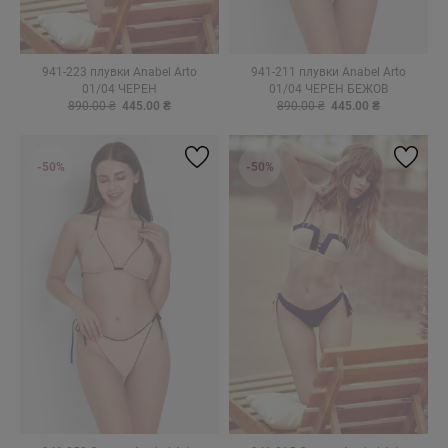
941-223 плувки Anabel Arto
941-211 плувки Anabel Arto
01/04 ЧЕРЕН
01/04 ЧЕРЕН БЕЖОВ
890.00 ₴
445.00 ₴
890.00 ₴
445.00 ₴
-50%
-50%