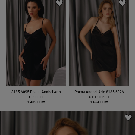
8185-6095 Рокля Anabel Arto
Рокля Anabel Arto 8185-6026
01 ЧЕРЕН
01-1 ЧЕРЕН
1 439.00 ₴
1 664.00 ₴