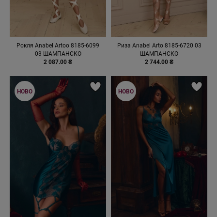
Рокля Anabel Artoo 8185-6099
Риза Anabel Arto 8185-6720 03
03 ШАМПАНСКО
ШАМПАНСКО
2 087.00 ₴
2 744.00 ₴
НОВО
НОВО