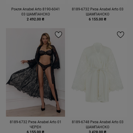
Рокля Anabel Arto 8190-6041
8189-6732 Риза Anabel Arto 03
03 ШАМПАНСКО
ШАМПАНСКО
2 492.00 ₴
6 155.00 ₴
8189-6732 Риза Anabel Arto 01
8189-6748 Риза Anabel Arto 03
ЧЕРЕН
ШАМПАНСКО
6 155.00 ₴
3 428.00 ₴