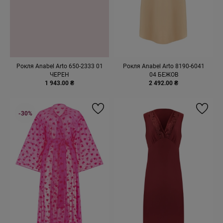
Рокля Anabel Arto 650-2333 01
Рокля Anabel Arto 8190-6041
ЧЕРЕН
04 БЕЖОВ
1 943.00 ₴
2 492.00 ₴
-30%