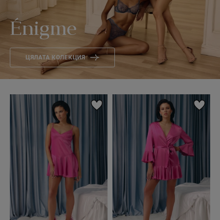
Énigme
ЦЯЛАТА КОЛЕКЦИЯ