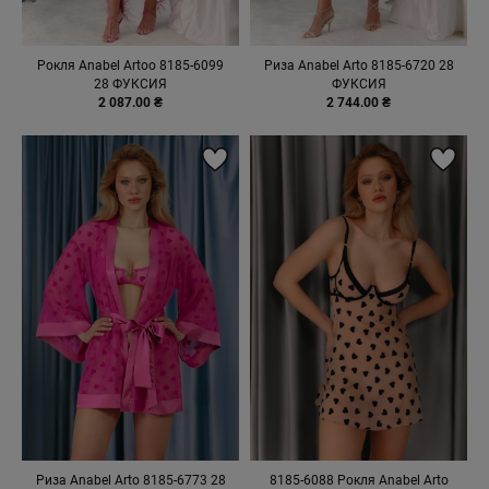
Рокля Anabel Artoo 8185-6099
Риза Anabel Arto 8185-6720 28
28 ФУКСИЯ
ФУКСИЯ
2 087.00 ₴
2 744.00 ₴
Риза Anabel Arto 8185-6773 28
8185-6088 Рокля Anabel Arto