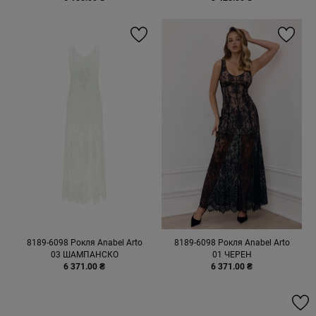
8189-6098 Рокля Anabel Arto
8189-6098 Рокля Anabel Arto
03 ШАМПАНСКО
01 ЧЕРЕН
6 371.00 ₴
6 371.00 ₴