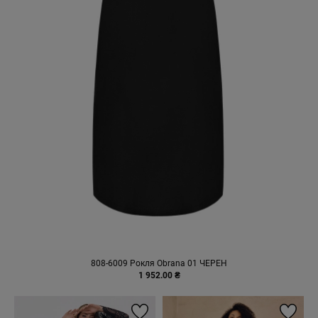
808-6009 Рокля Obrana 01 ЧЕРЕН
1 952.00 ₴