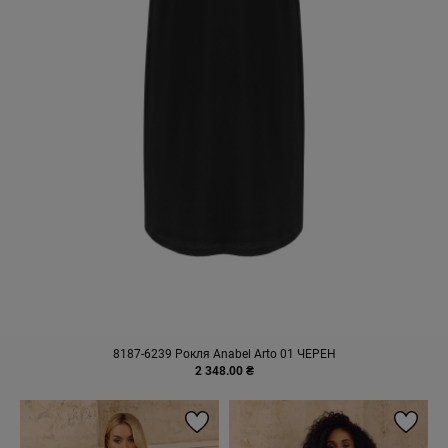
8187-6239 Рокля Anabel Arto 01 ЧЕРЕН
2 348.00 ₴