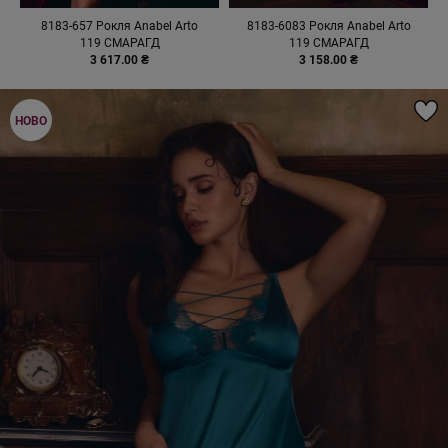
8183-657 Рокля Anabel Arto
8183-6083 Рокля Anabel Arto
119 СМАРАГД
119 СМАРАГД
3 617.00 ₴
3 158.00 ₴
НОВО