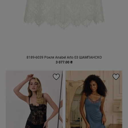
8189-6039 Рокля Anabel Arto 03 ШАМПАНСКО
3 077.00 ₴