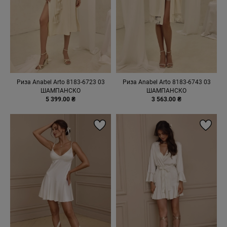
Риза Anabel Arto 8183-6723 03
Риза Anabel Arto 8183-6743 03
ШАМПАНСКО
ШАМПАНСКО
5 399.00 ₴
3 563.00 ₴