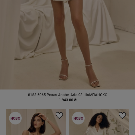
8183-6065 Рокля Anabel Arto 03 ШАМПАНСКО
1 943.00 ₴
НОВО
НОВО