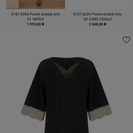
8187-6068 Рокля Anabel Arto
8187-6239 Рокля Anabel Arto
01 ЧЕРЕН
83 СИВО СИНЬО
1 970.00 ₴
2 348.00 ₴