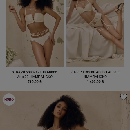
8183-20 бразилиана Anabel
8183-51 колан Anabel Arto 03
Arto 03 ШАМПАНСКО
ШАМПАНСКО
710.00 ₴
1 403.00 ₴
НОВО