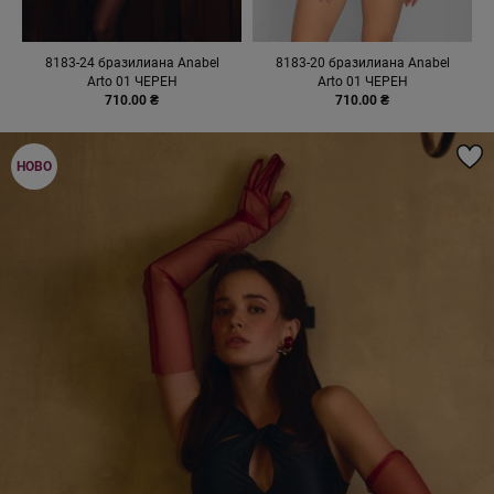
8183-24 бразилиана Anabel
8183-20 бразилиана Anabel
Arto 01 ЧЕРЕН
Arto 01 ЧЕРЕН
710.00 ₴
710.00 ₴
НОВО