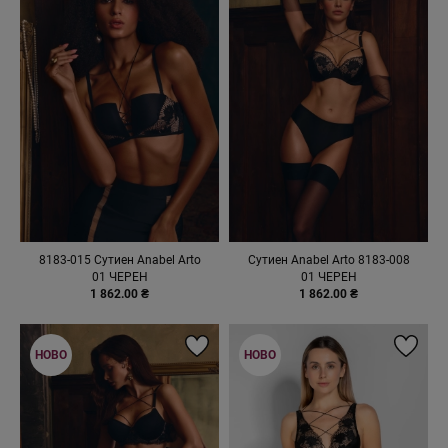
8183-015 Сутиен Anabel Arto
Сутиен Anabel Arto 8183-008
01 ЧЕРЕН
01 ЧЕРЕН
1 862.00 ₴
1 862.00 ₴
НОВО
НОВО