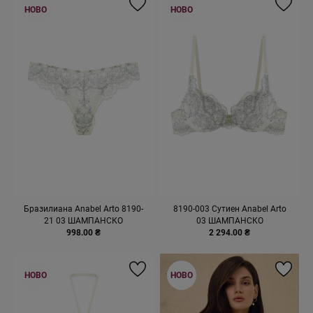
НОВО
НОВО
Бразилиана Anabel Arto 8190-
8190-003 Сутиен Anabel Arto
21 03 ШАМПАНСКО
03 ШАМПАНСКО
998.00 ₴
2 294.00 ₴
НОВО
НОВО