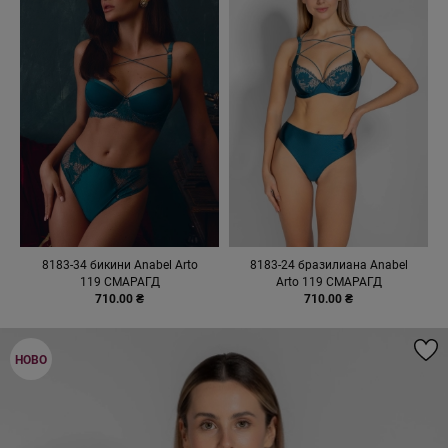
8183-34 бикини Anabel Arto
8183-24 бразилиана Anabel
119 СМАРАГД
Arto 119 СМАРАГД
710.00 ₴
710.00 ₴
НОВО