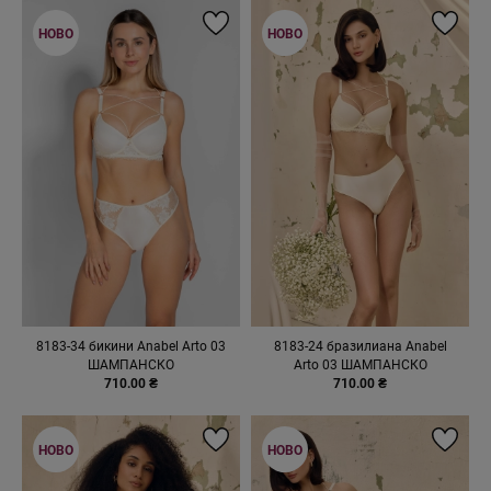
НОВО
НОВО
8183-34 бикини Anabel Arto 03
8183-24 бразилиана Anabel
ШАМПАНСКО
Arto 03 ШАМПАНСКО
710.00 ₴
710.00 ₴
НОВО
НОВО