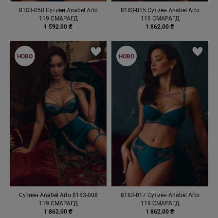
8183-058 Сутиен Anabel Arto
8183-015 Сутиен Anabel Arto
119 СМАРАГД
119 СМАРАГД
1 592.00 ₴
1 862.00 ₴
НОВО
НОВО
Сутиен Anabel Arto 8183-008
8183-017 Сутиен Anabel Arto
119 СМАРАГД
119 СМАРАГД
1 862.00 ₴
1 862.00 ₴