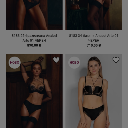
8183-25 бразилиана Anabel
8183-34 бикини Anabel Arto 01
Arto 01 ЧЕРЕН
ЧЕРЕН
890.00 ₴
710.00 ₴
НОВО
НОВО