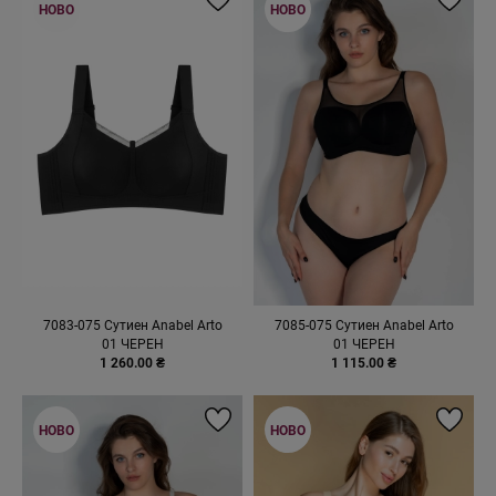
НОВО
НОВО
7083-075 Сутиен Anabel Arto
7085-075 Сутиен Anabel Arto
01 ЧЕРЕН
01 ЧЕРЕН
1 260.00 ₴
1 115.00 ₴
НОВО
НОВО