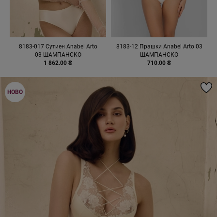
8183-017 Сутиен Anabel Arto
8183-12 Прашки Anabel Arto 03
03 ШАМПАНСКО
ШАМПАНСКО
1 862.00 ₴
710.00 ₴
НОВО