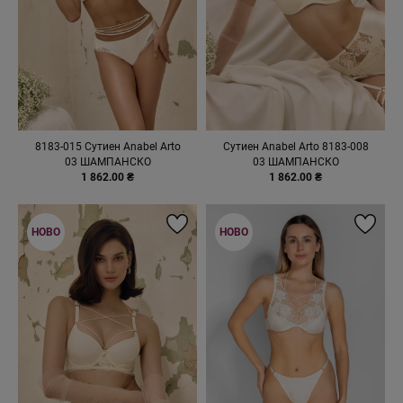
8183-015 Сутиен Anabel Arto
Сутиен Anabel Arto 8183-008
03 ШАМПАНСКО
03 ШАМПАНСКО
1 862.00 ₴
1 862.00 ₴
НОВО
НОВО