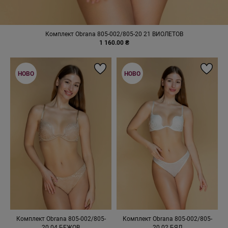
Комплект Obrana 805-002/805-20 21 ВИОЛЕТОВ
1 160.00 ₴
НОВО
НОВО
Комплект Obrana 805-002/805-
Комплект Obrana 805-002/805-
20 04 БЕЖОВ
20 02 БЯЛ