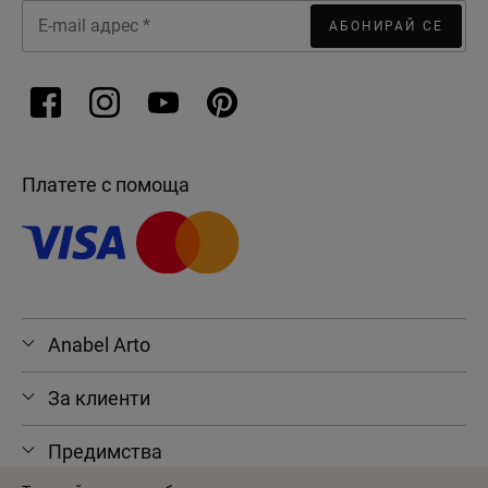
АБОНИРАЙ СЕ
Платете с помоща
Anabel Arto
За клиенти
Предимства