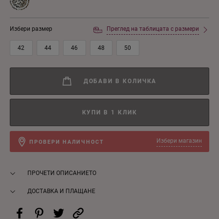
Избери размер
Преглед на таблицата с размери
42
44
46
48
50
ДОБАВИ В КОЛИЧКА
КУПИ В 1 КЛИК
Избери магазин
ПРОВЕРИ НАЛИЧНОСТ
ПРОЧЕТИ ОПИСАНИЕТО
ДОСТАВКА И ПЛАЩАНЕ