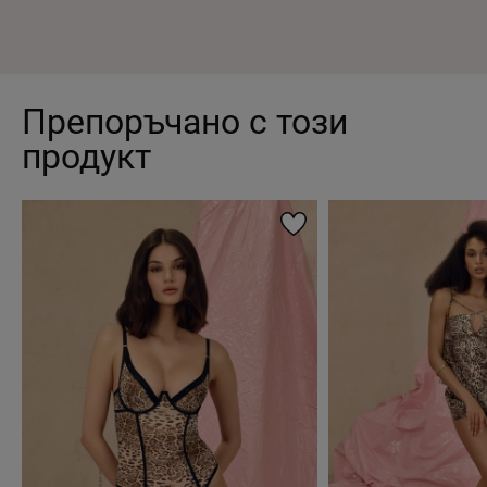
Препоръчано с този
продукт