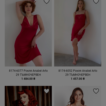
8174-6077 Рокля Anabel Arto
8174-6052 Рокля Anabel Arto
29 ТЪМНОЧЕРВЕН
29 ТЪМНОЧЕРВЕН
1 484.00 ₴
1 457.00 ₴