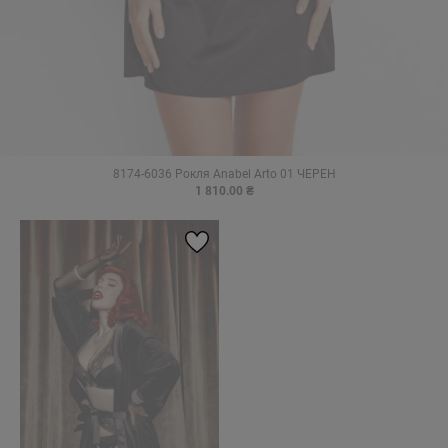
8174-6036 Рокля Anabel Arto 01 ЧЕРЕН
1 810.00 ₴