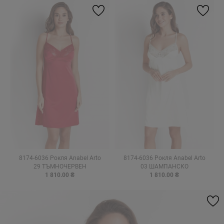
8174-6036 Рокля Anabel Arto
8174-6036 Рокля Anabel Arto
29 ТЪМНОЧЕРВЕН
03 ШАМПАНСКО
1 810.00 ₴
1 810.00 ₴