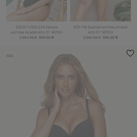
920-011/920-234 бански
920-148 Бански костюм Anabel
костюм Anabel Arto 01 ЧЕРЕН
Arto 01 ЧЕРЕН
2 067.00 ₴
900.00 ₴
2 067.00 ₴
900.00 ₴
-55%