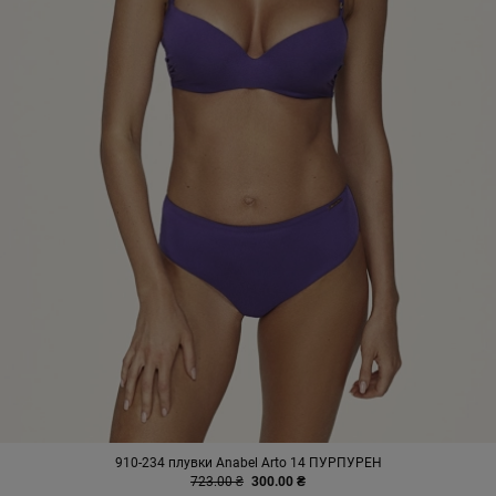
910-234 плувки Anabel Arto 14 ПУРПУРЕН
723.00 ₴
300.00 ₴