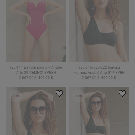
920-111 Бански костюм Anabel
920-045/920-222 бански
Arto 29 ТЪМНОЧЕРВЕН
костюм Anabel Arto 01 ЧЕРЕН
2 067.00 ₴
900.00 ₴
2 067.00 ₴
900.00 ₴
-59%
-59%