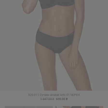
920-011 Сутиен Anabel Arto 01 ЧЕРЕН
1 347.00 ₴
600.00 ₴