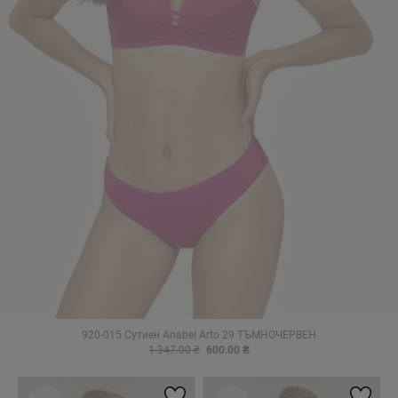
920-015 Сутиен Anabel Arto 29 ТЪМНОЧЕРВЕН
1 347.00 ₴
600.00 ₴