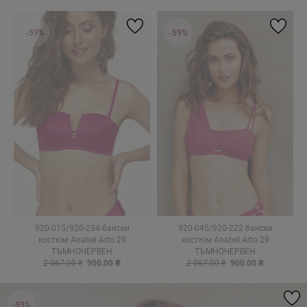
-59%
-59%
920-015/920-234 бански
920-045/920-222 бански
костюм Anabel Arto 29
костюм Anabel Arto 29
ТЪМНОЧЕРВЕН
ТЪМНОЧЕРВЕН
2 067.00 ₴
900.00 ₴
2 067.00 ₴
900.00 ₴
-59%