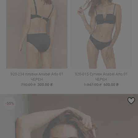
920-234 плувки Anabel Arto 01
920-015 Сутиен Anabel Arto 01
ЧЕРЕН
ЧЕРЕН
790.00 ₴
300.00 ₴
1 347.00 ₴
600.00 ₴
-55%