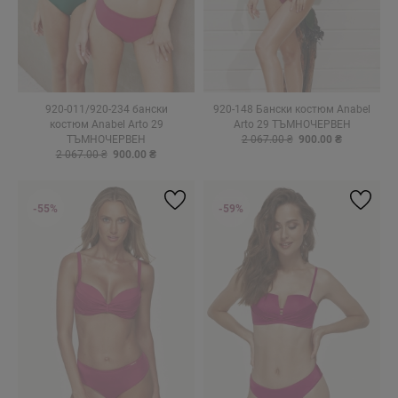
920-011/920-234 бански
920-148 Бански костюм Anabel
костюм Anabel Arto 29
Arto 29 ТЪМНОЧЕРВЕН
ТЪМНОЧЕРВЕН
2 067.00 ₴
900.00 ₴
2 067.00 ₴
900.00 ₴
-55%
-59%