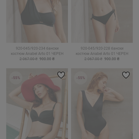
920-045/920-234 бански
920-045/920-228 бански
костюм Anabel Arto 01 ЧЕРЕН
костюм Anabel Arto 01 ЧЕРЕН
2 067.00 ₴
900.00 ₴
2 067.00 ₴
900.00 ₴
-55%
-55%