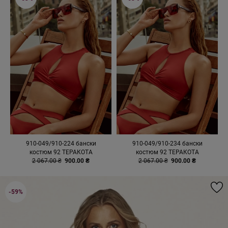
910-049/910-224 бански
910-049/910-234 бански
костюм 92 ТЕРАКОТА
костюм 92 ТЕРАКОТА
2 067.00 ₴
900.00 ₴
2 067.00 ₴
900.00 ₴
-59%