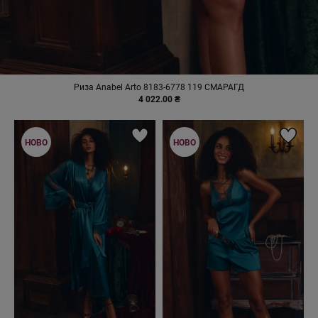
Риза Anabel Arto 8183-6778 119 СМАРАГД
4 022.00 ₴
НОВО
НОВО