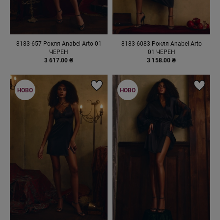
8183-657 Рокля Anabel Arto 01
8183-6083 Рокля Anabel Arto
ЧЕРЕН
01 ЧЕРЕН
3 617.00 ₴
3 158.00 ₴
НОВО
НОВО