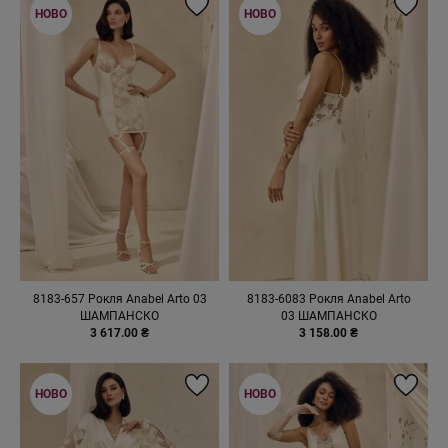
НОВО
НОВО
8183-657 Рокля Anabel Arto 03
8183-6083 Рокля Anabel Arto
ШАМПАНСКО
03 ШАМПАНСКО
3 617.00 ₴
3 158.00 ₴
НОВО
НОВО