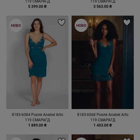
119 СМАРАГД
119 СМАРАГД
5 399.00 ₴
3 563.00 ₴
НОВО
НОВО
8183-6084 Рокля Anabel Arto
8183-6068 Рокля Anabel Arto
119 СМАРАГД
119 СМАРАГД
1 889.00 ₴
1 403.00 ₴