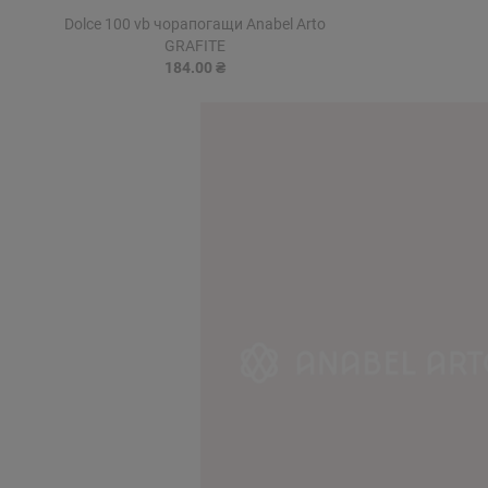
Dolce 100 vb чорапогащи Anabel Arto
GRAFITE
184.00 ₴