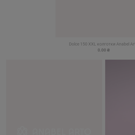
Dolce 150 XXL колготки Anabel Ar
0.00 ₴