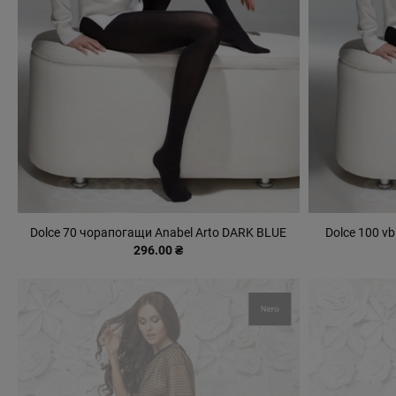
Dolce 70 чорапогащи Anabel Arto DARK BLUE
Dolce 100 v
296.00 ₴