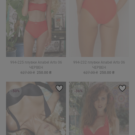
994-225 плувки Anabel Arto 06
994-232 плувки Anabel Arto 06
ЧЕРВЕН
ЧЕРВЕН
627.00 ₴
250.00 ₴
627.00 ₴
250.00 ₴
-50%
-56%