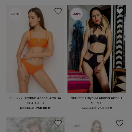
-60%
-60%
900-222 Плувни Anabel Arto 34
900-225 Плувни Anabel Arto 01
ОРАНЖЕВ
ЧЕРЕН
627.00 ₴
250.00 ₴
627.00 ₴
250.00 ₴
-60%
-30%