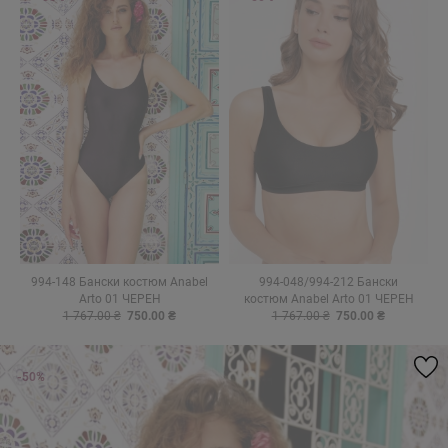
994-148 Бански костюм Anabel
994-048/994-212 Бански
Arto 01 ЧЕРЕН
костюм Anabel Arto 01 ЧЕРЕН
1 767.00 ₴
750.00 ₴
1 767.00 ₴
750.00 ₴
-50%