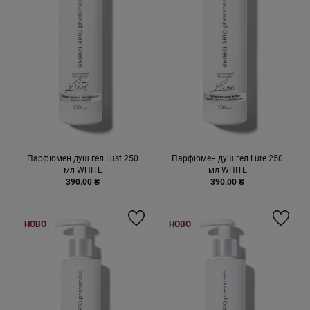
Парфюмен душ гел Lust 250
Парфюмен душ гел Lure 250
мл WHITE
мл WHITE
390.00 ₴
390.00 ₴
НОВО
НОВО