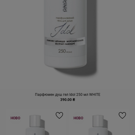
Парфюмен душ гел Idol 250 мл WHITE
390.00 ₴
НОВО
НОВО