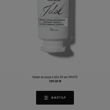
Крем за ръце к Idol 30 мл WHITE
290.00 ₴
ФИЛТЪР