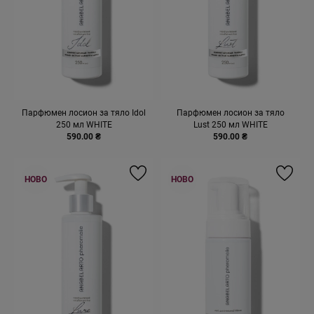
Парфюмен лосион за тяло Idol
Парфюмен лосион за тяло
250 мл WHITE
Lust 250 мл WHITE
590.00 ₴
590.00 ₴
НОВО
НОВО