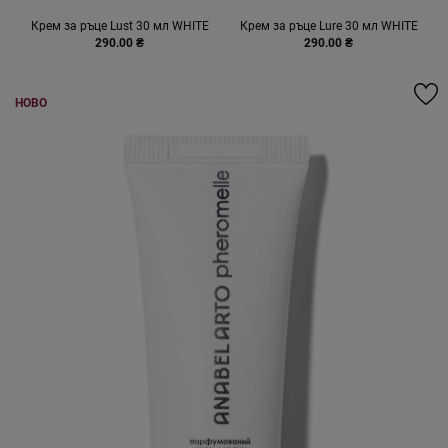
Крем за ръце Lust 30 мл WHITE
Крем за ръце Lure 30 мл WHITE
290.00 ₴
290.00 ₴
НОВО