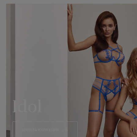
Idol
ЦЯЛАТА КОЛЕКЦИЯ