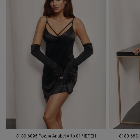
8180-6095 Рокля Anabel Arto 01 ЧЕРЕН
8180-6831