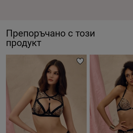
Препоръчано с този
продукт