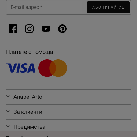
АБОНИРАЙ СЕ
Платете с помоща
Anabel Arto
За клиенти
Предимства