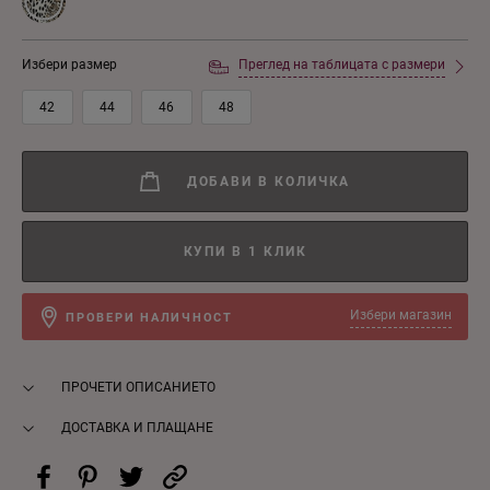
Избери размер
Преглед на таблицата с размери
42
44
46
48
ДОБАВИ В КОЛИЧКА
КУПИ В 1 КЛИК
Избери магазин
ПРОВЕРИ НАЛИЧНОСТ
ПРОЧЕТИ ОПИСАНИЕТО
ДОСТАВКА И ПЛАЩАНЕ