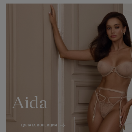
Aida
ЦЯЛАТА КОЛЕКЦИЯ