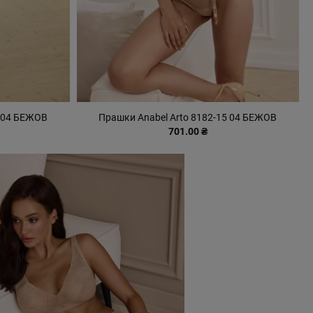
2 04 БЕЖОВ
Прашки Anabel Arto 8182-15 04 БЕЖОВ
701.00 ₴