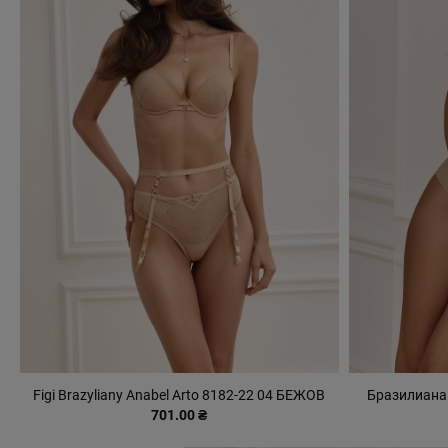
Figi Brazyliany Anabel Arto 8182-22 04 БЕЖОВ
Бразилиана 
701.00 ₴