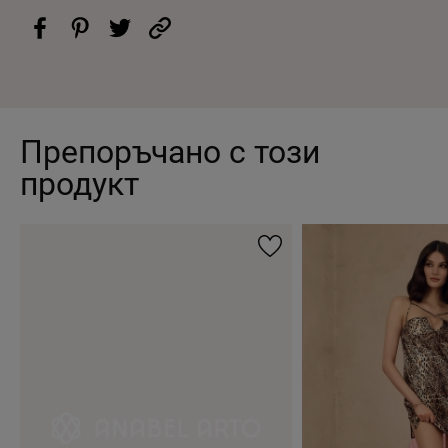
Препоръчано с този
продукт