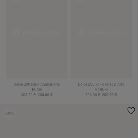
Dolce 200 клин Anabel Arto
Dolce 200 клин Anabel Arto
FUME
VARUM
306.00 ₴
200.00 ₴
306.00 ₴
200.00 ₴
-35%