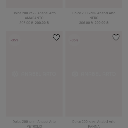
Dolce 200 клин Anabel Arto
Dolce 200 клин Anabel Arto
AMARANTO
NERO
306.00 ₴
200.00 ₴
306.00 ₴
200.00 ₴
-35%
-35%
Dolce 200 клин Anabel Arto
Dolce 200 клин Anabel Arto
PETROLIO
PANNA