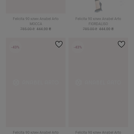
Felicita 90 клин Anabel Arto
Felicita 90 клин Anabel Arto
MOCCA
FIORDALISO
785.00 ₴
444.00 ₴
785.00 ₴
444.00 ₴
-43%
-43%
Felicita 90 клин Anabel Arto
Felicita 90 клин Anabel Arto