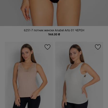
6251-7 потник женски Anabel Arto 01 ЧЕРЕН
944.00 ₴