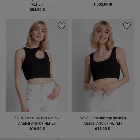
ЧЕРЕН
1 592.00 ₴
584.00 ₴
6219-1 потник топ женски
6218-9 потник топ женски
Anabel Arto 01 ЧЕРЕН
Anabel Arto 01 ЧЕРЕН
616.00 ₴
616.00 ₴