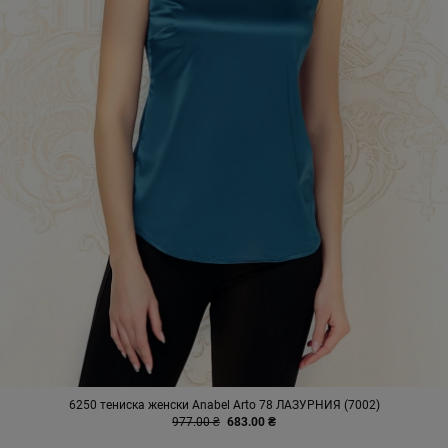
6250 тениска женски Anabel Arto 78 ЛАЗУРНИЯ (7002)
977.00 ₴
683.00 ₴