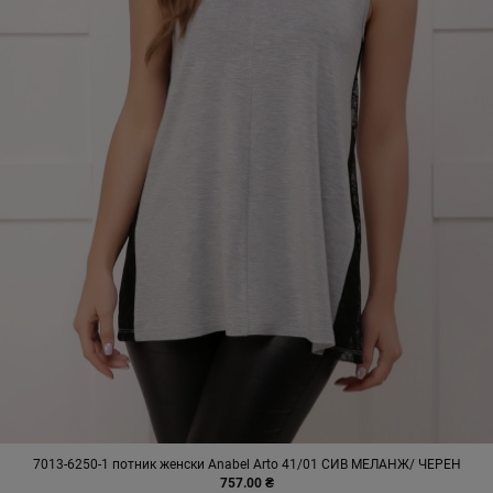
7013-6250-1 потник женски Anabel Arto 41/01 СИВ МЕЛАНЖ/ ЧЕРЕН
757.00 ₴