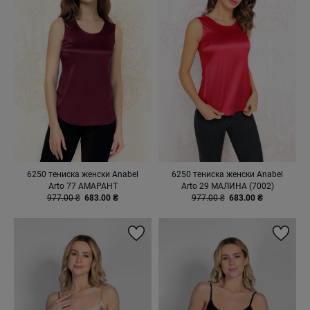
6250 тениска женски Anabel
6250 тениска женски Anabel
Arto 77 АМАРАНТ
Arto 29 МАЛИНА (7002)
977.00 ₴
683.00 ₴
977.00 ₴
683.00 ₴