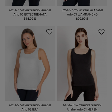
6251-7 потник женски Anabel
6251-5 потник женски Anabel
Arto 05 ЕСТЕСТВЕНАТА
Arto 03 ШАМПАНСКО
944.00 ₴
800.00 ₴
6251-5 потник женски Anabel
610-6251-2 тениска женски
Arto 02 БЯЛ
Anabel Arto 01 ЧЕРЕН