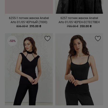
6255-1 потник женски Anabel
6257 потник женски Anabel
Arto 01/05 ЧЕРНЫЙ (7000)
Arto 01/05 ЧЕРЕН-ЕСТЕСТВЕН
836.00 ₴
395.00 ₴
755.00 ₴
350.00 ₴
-53%