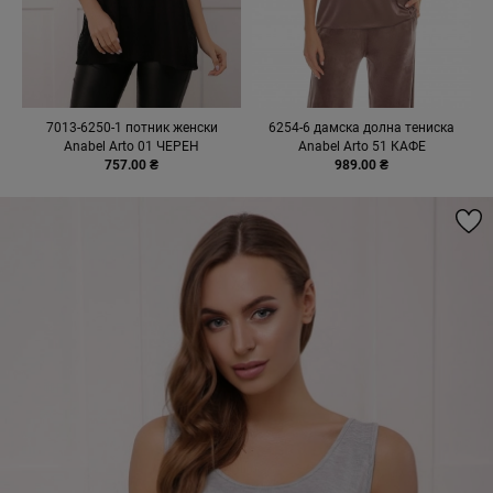
7013-6250-1 потник женски
6254-6 дамска долна тениска
Anabel Arto 01 ЧЕРЕН
Anabel Arto 51 КАФЕ
757.00 ₴
989.00 ₴