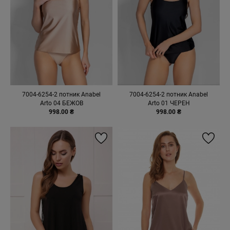
7004-6254-2 потник Anabel
7004-6254-2 потник Anabel
Arto 04 БЕЖОВ
Arto 01 ЧЕРЕН
998.00 ₴
998.00 ₴