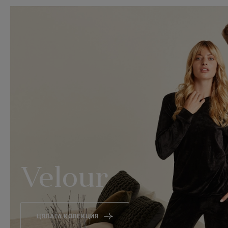
Velour
ЦЯЛАТА КОЛЕКЦИЯ