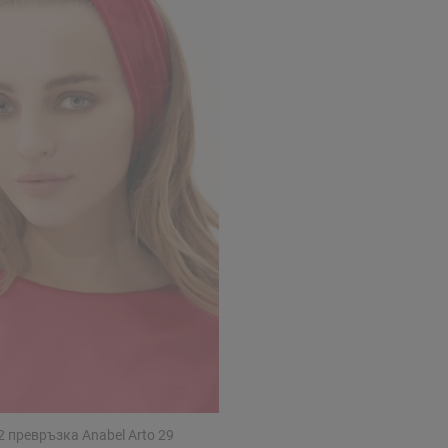
2 превръзка Anabel Arto 29