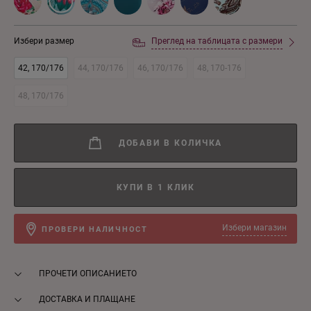
Избери размер
Преглед на таблицата с размери
42, 170/176
44, 170/176
46, 170/176
48, 170-176
48, 170/176
ДОБАВИ В КОЛИЧКА
КУПИ В 1 КЛИК
Избери магазин
ПРОВЕРИ НАЛИЧНОСТ
ПРОЧЕТИ ОПИСАНИЕТО
ДОСТАВКА И ПЛАЩАНЕ