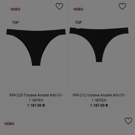
НОВО
НОВО
TOP
TOP
999-220 Плувки Anabel Arto 01-
999-212 плувни Anabel Arto 01-
1 ЧЕРЕН
1 ЧЕРЕН
1 187.00 ₴
1 187.00 ₴
НОВО