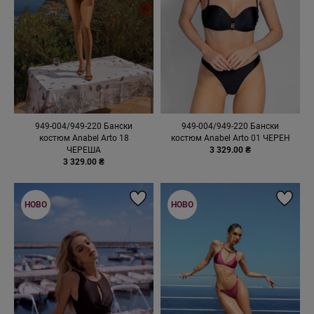
949-004/949-220 Бански
949-004/949-220 Бански
костюм Anabel Arto 18
костюм Anabel Arto 01 ЧЕРЕН
ЧЕРЕША
3 329.00 ₴
3 329.00 ₴
НОВО
НОВО