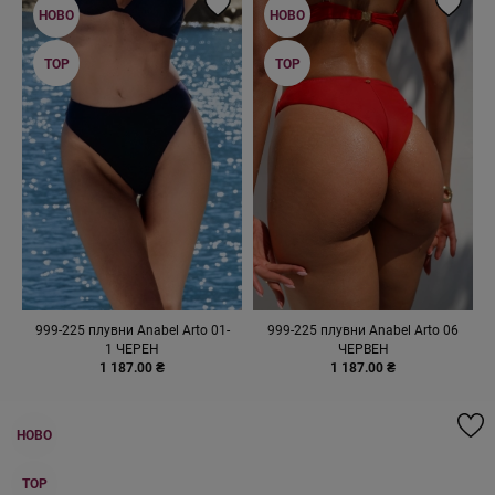
НОВО
НОВО
TOP
TOP
999-225 плувни Anabel Arto 01-
999-225 плувни Anabel Arto 06
1 ЧЕРЕН
ЧЕРВЕН
1 187.00 ₴
1 187.00 ₴
НОВО
TOP