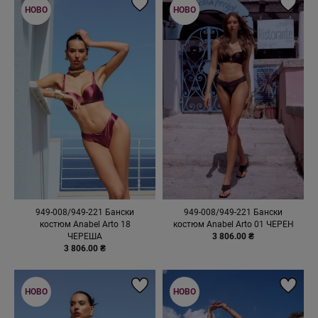
НОВО
НОВО
949-008/949-221 Бански
949-008/949-221 Бански
костюм Anabel Arto 18
костюм Anabel Arto 01 ЧЕРЕН
ЧЕРЕША
3 806.00 ₴
3 806.00 ₴
НОВО
НОВО