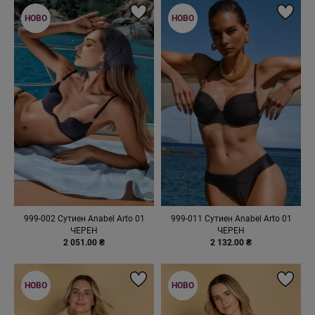
НОВО
НОВО
999-002 Сутиен Anabel Arto 01
999-011 Сутиен Anabel Arto 01
ЧЕРЕН
ЧЕРЕН
2 051.00 ₴
2 132.00 ₴
НОВО
НОВО