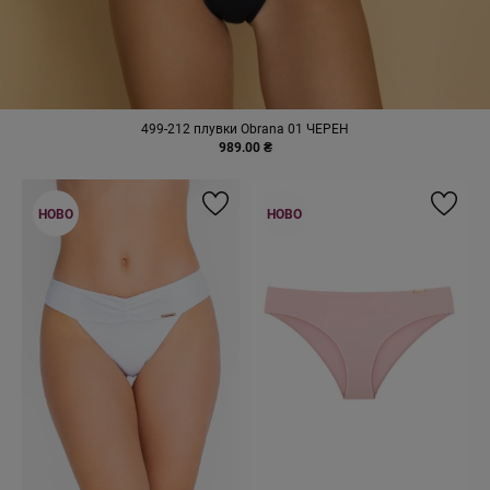
499-212 плувки Obrana 01 ЧЕРЕН
989.00 ₴
НОВО
НОВО