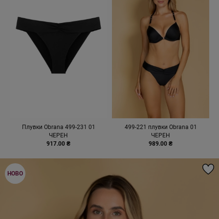
Плувки Obrana 499-231 01
499-221 плувки Obrana 01
ЧЕРЕН
ЧЕРЕН
917.00 ₴
989.00 ₴
НОВО