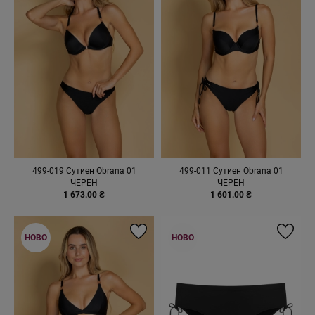
499-019 Сутиен Obrana 01
499-011 Сутиен Obrana 01
ЧЕРЕН
ЧЕРЕН
1 673.00 ₴
1 601.00 ₴
НОВО
НОВО