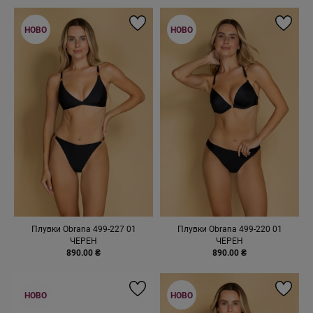
НОВО
НОВО
Плувки Obrana 499-227 01
Плувки Obrana 499-220 01
ЧЕРЕН
ЧЕРЕН
890.00 ₴
890.00 ₴
НОВО
НОВО