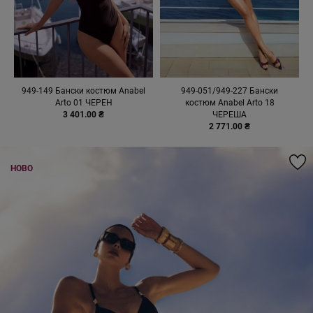
949-149 Бански костюм Anabel
949-051/949-227 Бански
Arto 01 ЧЕРЕН
костюм Anabel Arto 18
3 401.00 ₴
ЧЕРЕША
2 771.00 ₴
НОВО