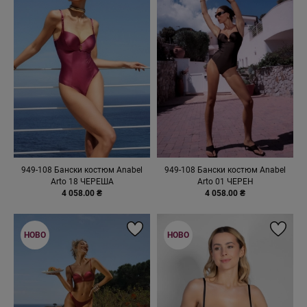
949-108 Бански костюм Anabel
949-108 Бански костюм Anabel
Arto 18 ЧЕРЕША
Arto 01 ЧЕРЕН
4 058.00 ₴
4 058.00 ₴
НОВО
НОВО