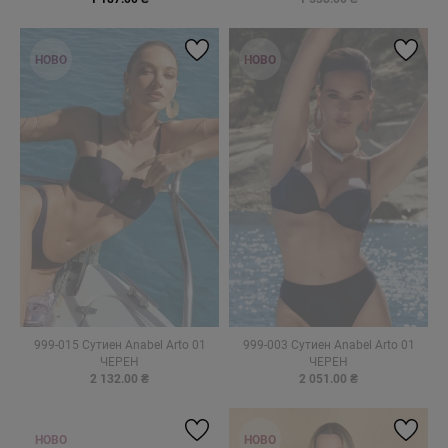
НОВО
НОВО
999-015 Сутиен Anabel Arto 01
999-003 Сутиен Anabel Arto 01
ЧЕРЕН
ЧЕРЕН
2 132.00 ₴
2 051.00 ₴
НОВО
НОВО