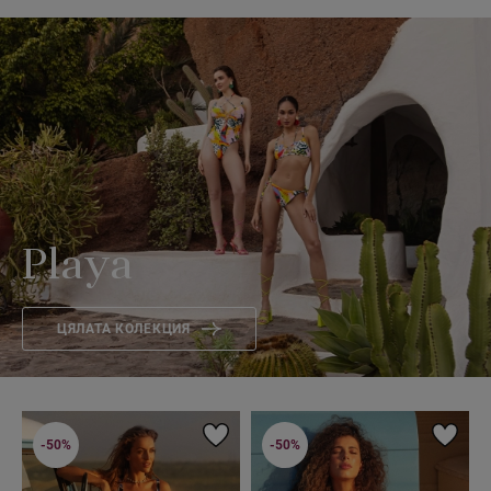
Playa
ЦЯЛАТА КОЛЕКЦИЯ
-50%
-50%