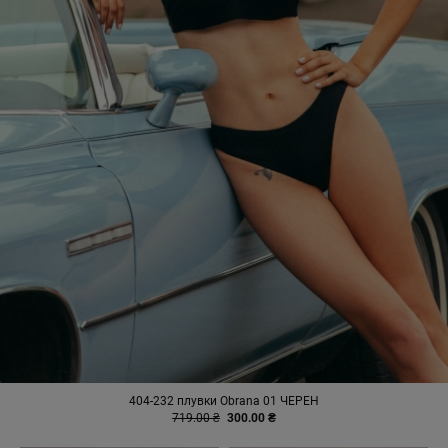
404-232 плувки Obrana 01 ЧЕРЕН
719.00 ₴
300.00 ₴