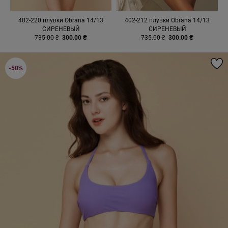
402-220 плувки Obrana 14/13
402-212 плувки Obrana 14/13
СИРЕНЕВЫЙ
СИРЕНЕВЫЙ
735.00 ₴
300.00 ₴
735.00 ₴
300.00 ₴
-50%