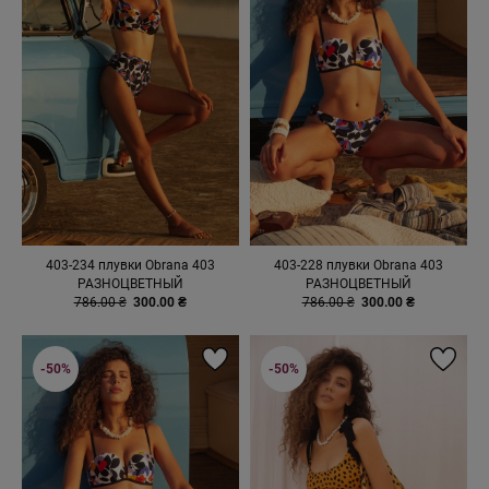
403-234 плувки Obrana 403
403-228 плувки Obrana 403
РАЗНОЦВЕТНЫЙ
РАЗНОЦВЕТНЫЙ
786.00 ₴
300.00 ₴
786.00 ₴
300.00 ₴
-50%
-50%