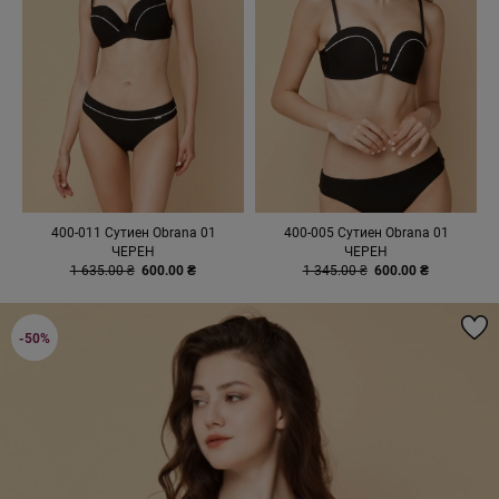
400-011 Сутиен Obrana 01
400-005 Сутиен Obrana 01
ЧЕРЕН
ЧЕРЕН
1 635.00 ₴
600.00 ₴
1 345.00 ₴
600.00 ₴
-50%