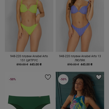
948-220 плувки Anabel Arto
948-220 плувки Anabel Arto 13
151 ЦИТРУС
ЛЮЛЯК
890.00 ₴
445.00 ₴
890.00 ₴
445.00 ₴
-50%
-50%