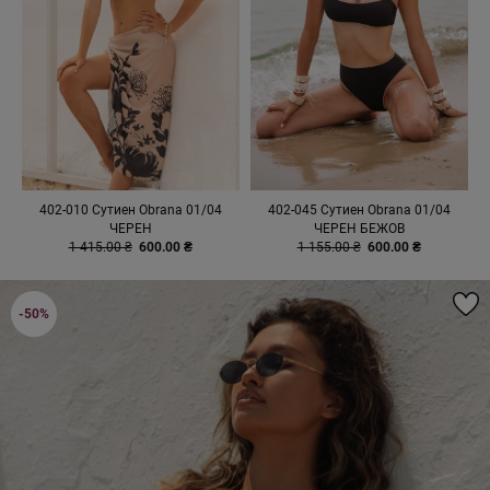
402-010 Сутиен Obrana 01/04
402-045 Сутиен Obrana 01/04
ЧЕРЕН
ЧЕРЕН БЕЖОВ
1 415.00 ₴
600.00 ₴
1 155.00 ₴
600.00 ₴
-50%