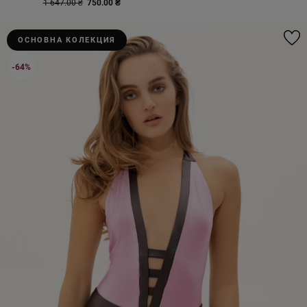
1 647.00 ₴
750.00 ₴
ОСНОВНА КОЛЕКЦИЯ
-64%