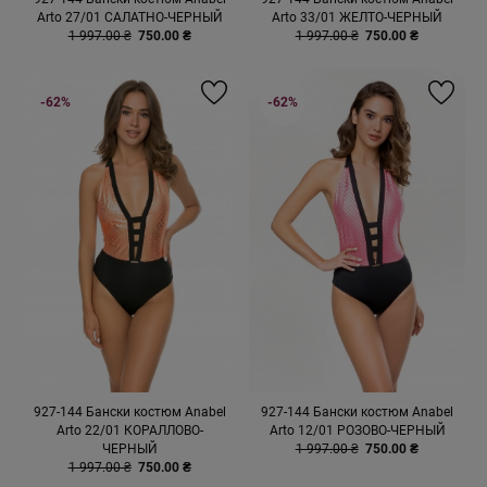
Arto 27/01 САЛАТНО-ЧЕРНЫЙ
Arto 33/01 ЖЕЛТО-ЧЕРНЫЙ
1 997.00 ₴
750.00 ₴
1 997.00 ₴
750.00 ₴
-62%
-62%
927-144 Бански костюм Anabel
927-144 Бански костюм Anabel
Arto 22/01 КОРАЛЛОВО-
Arto 12/01 РОЗОВО-ЧЕРНЫЙ
ЧЕРНЫЙ
1 997.00 ₴
750.00 ₴
1 997.00 ₴
750.00 ₴