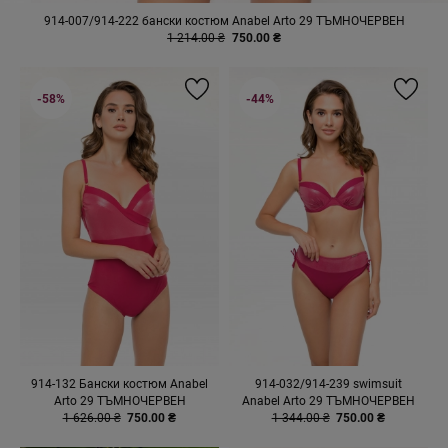
914-007/914-222 бански костюм Anabel Arto 29 ТЪМНОЧЕРВЕН
1 214.00 ₴
750.00 ₴
-58%
-44%
914-132 Бански костюм Anabel
914-032/914-239 swimsuit
Arto 29 ТЪМНОЧЕРВЕН
Anabel Arto 29 ТЪМНОЧЕРВЕН
1 626.00 ₴
750.00 ₴
1 344.00 ₴
750.00 ₴