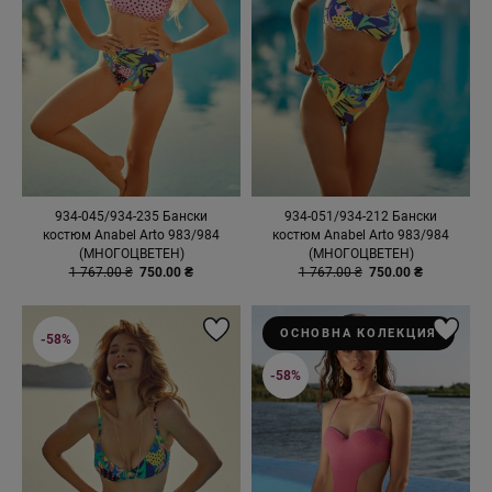
934-045/934-235 Бански
934-051/934-212 Бански
костюм Anabel Arto 983/984
костюм Anabel Arto 983/984
(МНОГОЦВЕТЕН)
(МНОГОЦВЕТЕН)
1 767.00 ₴
750.00 ₴
1 767.00 ₴
750.00 ₴
ОСНОВНА КОЛЕКЦИЯ
-58%
-58%