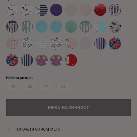
Избери размер
28
30
32
34
НЯМА НАЛИЧНОСТ
ПРОЧЕТИ ОПИСАНИЕТО