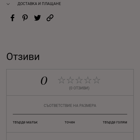
ДОСТАВКА И ПЛАЩАНЕ
Отзиви
0
(0 ОТЗИВИ)
СЪОТВЕТСТВИЕ НА РАЗМЕРА
твърде малък
точен
твърде голям