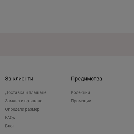
За клиенти
Предимства
Доставка и плащане
Колекции
Замяна и връщане
Промоции
Определи размер
FAQs
Блог