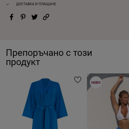
ДОСТАВКА И ПЛАЩАНЕ
Препоръчано с този
продукт
НОВО