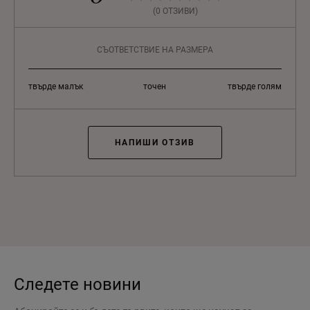
(0 ОТЗИВИ)
СЪОТВЕТСТВИЕ НА РАЗМЕРА
твърде малък
точен
твърде голям
НАПИШИ ОТЗИВ
Следете новини