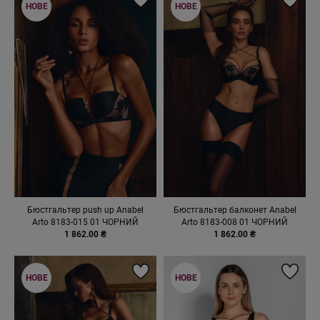
НОВЕ
НОВЕ
Бюстгальтер push up Anabel
Бюстгальтер балконет Anabel
Arto 8183-015 01 ЧОРНИЙ
Arto 8183-008 01 ЧОРНИЙ
1 862.00 ₴
1 862.00 ₴
НОВЕ
НОВЕ