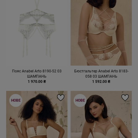
Пояс Anabel Arto 8190-52 03
Бюстгальтер Anabel Arto 8183-
ШАМПАНЬ
058 03 ШАМПАНЬ
1 970.00 ₴
1 592.00 ₴
НОВЕ
НОВЕ