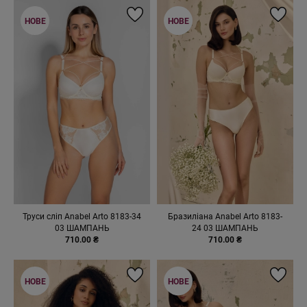
НОВЕ
НОВЕ
Труси сліп Anabel Arto 8183-34
Бразиліана Anabel Arto 8183-
03 ШАМПАНЬ
24 03 ШАМПАНЬ
710.00 ₴
710.00 ₴
НОВЕ
НОВЕ