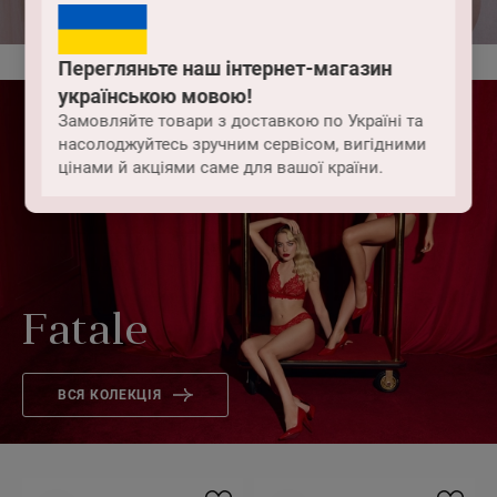
Перегляньте наш інтернет-магазин
українською мовою!
Замовляйте товари з доставкою по Україні та
насолоджуйтесь зручним сервісом, вигідними
цінами й акціями саме для вашої країни.
Fatale
ВСЯ КОЛЕКЦІЯ