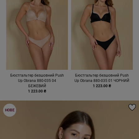
Бюстгальтер безшовний Push
Бюстгальтер безшовний Push
Up Obrana 880-035 04
Up Obrana 880-035 01 ЧОРНИЙ
БЕЖЕВИЙ
1 223.00 ₴
1 223.00 ₴
НОВЕ