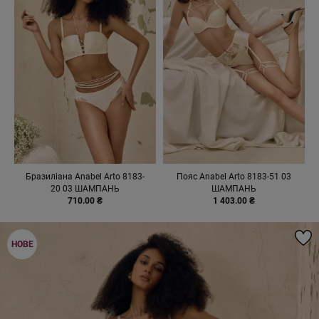
Бразиліана Anabel Arto 8183-
Пояс Anabel Arto 8183-51 03
20 03 ШАМПАНЬ
ШАМПАНЬ
710.00 ₴
1 403.00 ₴
НОВЕ