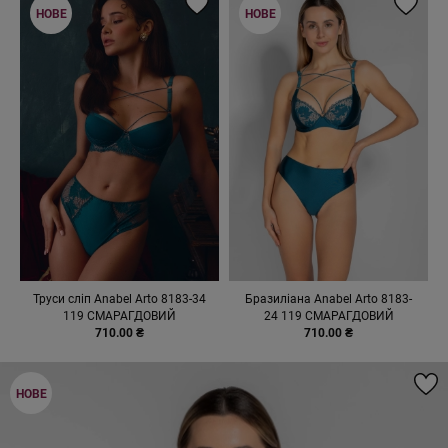
НОВЕ
НОВЕ
Труси сліп Anabel Arto 8183-34
Бразиліана Anabel Arto 8183-
119 СМАРАГДОВИЙ
24 119 СМАРАГДОВИЙ
710.00 ₴
710.00 ₴
НОВЕ