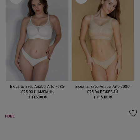
Бюстгальтер Anabel Arto 7085-
Бюстгальтер Anabel Arto 7086-
075 03 ШАМПАНЬ
075 04 БЕЖЕВИЙ
1 115.00 ₴
1 115.00 ₴
НОВЕ