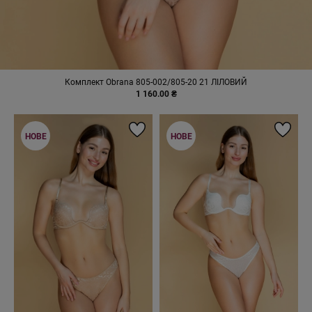
Комплект Obrana 805-002/805-20 21 ЛІЛОВИЙ
1 160.00 ₴
НОВЕ
НОВЕ