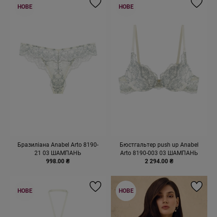
НОВЕ
НОВЕ
Бразиліана Anabel Arto 8190-
Бюстгальтер push up Anabel
21 03 ШАМПАНЬ
Arto 8190-003 03 ШАМПАНЬ
998.00 ₴
2 294.00 ₴
НОВЕ
НОВЕ