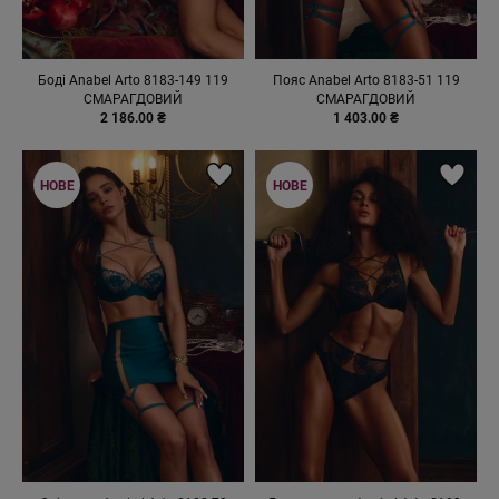
Боді Anabel Arto 8183-149 119
Пояс Anabel Arto 8183-51 119
СМАРАГДОВИЙ
СМАРАГДОВИЙ
2 186.00 ₴
1 403.00 ₴
НОВЕ
НОВЕ