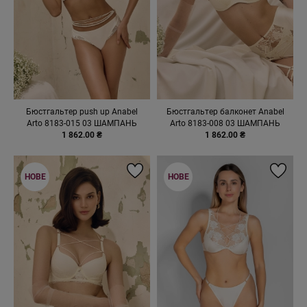
Бюстгальтер push up Anabel
Бюстгальтер балконет Anabel
Arto 8183-015 03 ШАМПАНЬ
Arto 8183-008 03 ШАМПАНЬ
1 862.00 ₴
1 862.00 ₴
НОВЕ
НОВЕ