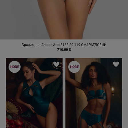
Бразиліана Anabel Arto 8183-20 119 СМАРАГДОВИЙ
710.00 ₴
НОВЕ
НОВЕ