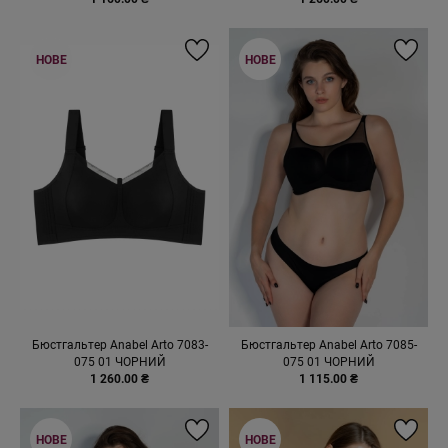
НОВЕ
НОВЕ
Бюстгальтер Anabel Arto 7083-
Бюстгальтер Anabel Arto 7085-
075 01 ЧОРНИЙ
075 01 ЧОРНИЙ
1 260.00 ₴
1 115.00 ₴
НОВЕ
НОВЕ