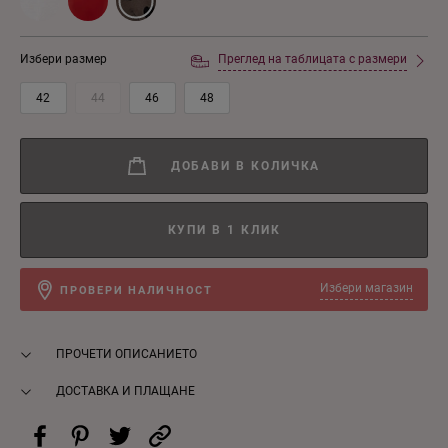
Избери размер
Преглед на таблицата с размери
42
44
46
48
ДОБАВИ В КОЛИЧКА
КУПИ В 1 КЛИК
Избери магазин
ПРОВЕРИ НАЛИЧНОСТ
ПРОЧЕТИ ОПИСАНИЕТО
ДОСТАВКА И ПЛАЩАНЕ