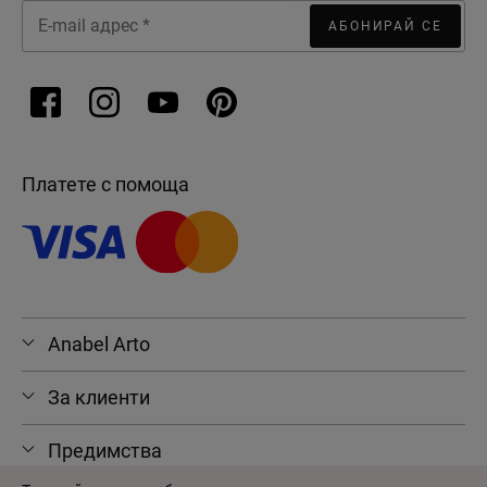
АБОНИРАЙ СЕ
Платете с помоща
Anabel Arto
За клиенти
Предимства