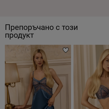
Препоръчано с този
продукт