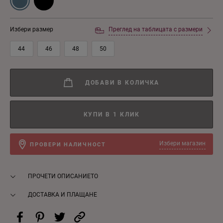
Избери размер
Преглед на таблицата с размери
44
46
48
50
ДОБАВИ В КОЛИЧКА
КУПИ В 1 КЛИК
Избери магазин
ПРОВЕРИ НАЛИЧНОСТ
ПРОЧЕТИ ОПИСАНИЕТО
ДОСТАВКА И ПЛАЩАНЕ