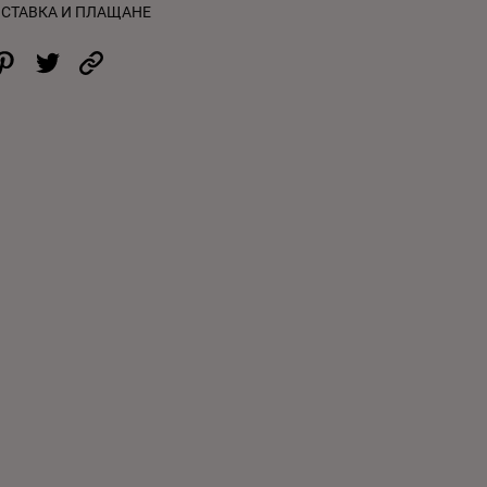
СТАВКА И ПЛАЩАНЕ