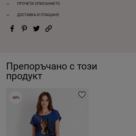
ПРОЧЕТИ ОПИСАНИЕТО
ДОСТАВКА И ПЛАЩАНЕ
Препоръчано с този
продукт
-50%