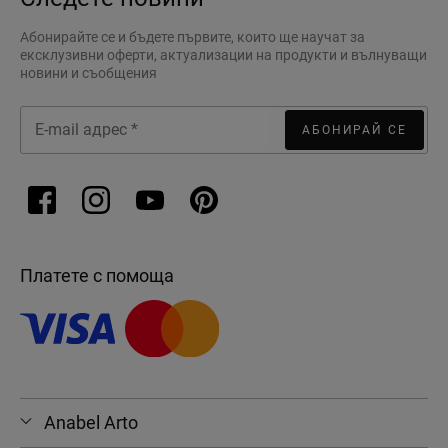
Абонирайте се и бъдете първите, които ще научат за
ексклузивни оферти, актуализации на продукти и вълнуващи
новини и съобщения
АБОНИРАЙ СЕ
Платете с помоща
Anabel Arto