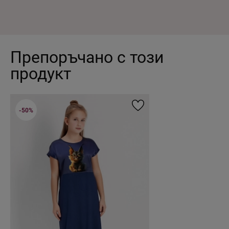
Препоръчано с този
продукт
-50%