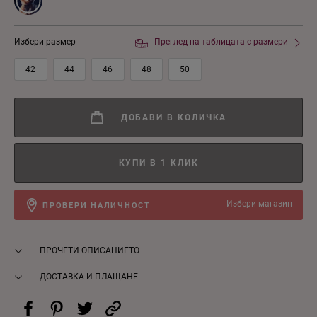
Избери размер
Преглед на таблицата с размери
42
44
46
48
50
ДОБАВИ В КОЛИЧКА
КУПИ В 1 КЛИК
Избери магазин
ПРОВЕРИ НАЛИЧНОСТ
ПРОЧЕТИ ОПИСАНИЕТО
ДОСТАВКА И ПЛАЩАНЕ