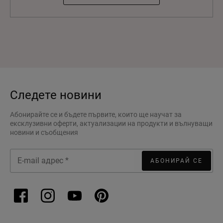
Следете новини
Абонирайте се и бъдете първите, които ще научат за
ексклузивни оферти, актуализации на продукти и вълнуващи
новини и съобщения
АБОНИРАЙ СЕ