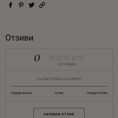
Отзиви
0
(0 ОТЗИВИ)
СЪОТВЕТСТВИЕ НА РАЗМЕРА
твърде малък
точен
твърде голям
НАПИШИ ОТЗИВ