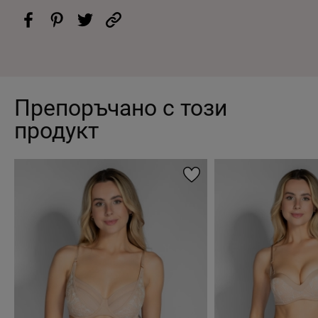
Препоръчано с този
продукт