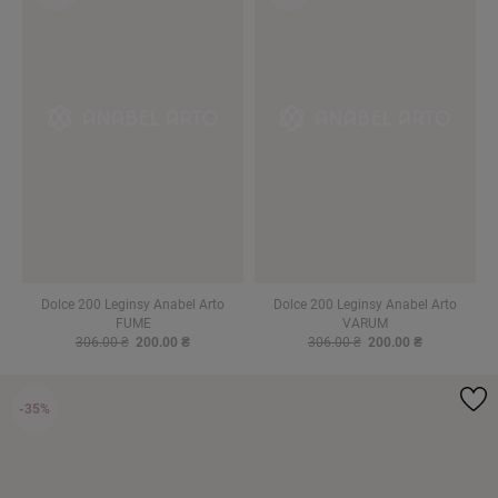
Dolce 200 Leginsy Anabel Arto
Dolce 200 Leginsy Anabel Arto
FUME
VARUM
306.00 ₴
200.00 ₴
306.00 ₴
200.00 ₴
-35%