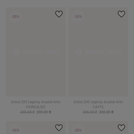
-35%
-35%
Dolce 200 Leginsy Anabel Arto
Dolce 200 Leginsy Anabel Arto
FIORDALISO
CAFFE
306.00 ₴
200.00 ₴
306.00 ₴
200.00 ₴
-35%
-35%