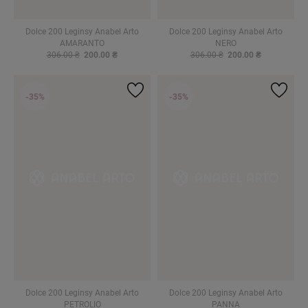
Dolce 200 Leginsy Anabel Arto
Dolce 200 Leginsy Anabel Arto
AMARANTO
NERO
306.00 ₴
200.00 ₴
306.00 ₴
200.00 ₴
-35%
-35%
Dolce 200 Leginsy Anabel Arto
Dolce 200 Leginsy Anabel Arto
PETROLIO
PANNA