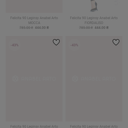
Felicita 90 Leginsy Anabel Arto
Felicita 90 Leginsy Anabel Arto
MOCCA
FIORDALISO
785.00 ₴
444.00 ₴
785.00 ₴
444.00 ₴
-43%
-43%
Felicita 90 Leginsy Anabel Arto
Felicita 90 Leginsy Anabel Arto