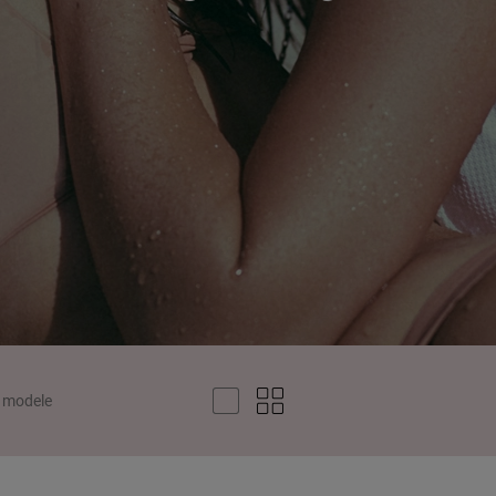
 modele