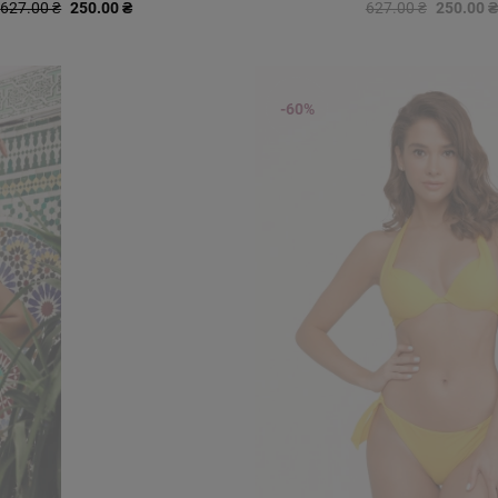
627.00 ₴
250.00 ₴
627.00 ₴
250.00 ₴
-60%