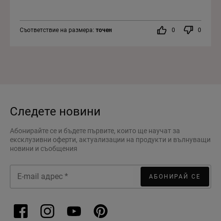
Съответствие на размера:
точен
0
0
Следете новини
Абонирайте се и бъдете първите, които ще научат за
ексклузивни оферти, актуализации на продукти и вълнуващи
новини и съобщения
АБОНИРАЙ СЕ