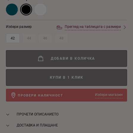
Избери размер
Преглед на таблицата с размери
42
44
46
48
ДОБАВИ В КОЛИЧКА
КУПИ В 1 КЛИК
Избери магазин
ПРОВЕРИ НАЛИЧНОСТ
ПРОЧЕТИ ОПИСАНИЕТО
ДОСТАВКА И ПЛАЩАНЕ