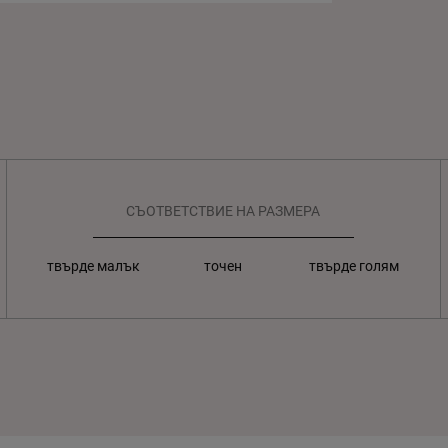
СЪОТВЕТСТВИЕ НА РАЗМЕРА
твърде малък
точен
твърде голям