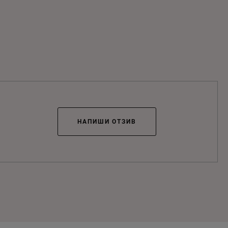
НАПИШИ ОТЗИВ