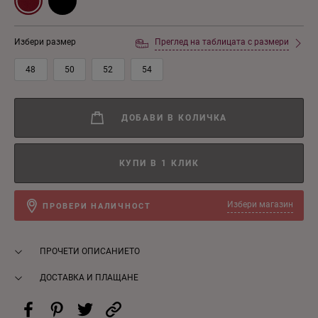
Избери размер
Преглед на таблицата с размери
48
50
52
54
ДОБАВИ В КОЛИЧКА
КУПИ В 1 КЛИК
Избери магазин
ПРОВЕРИ НАЛИЧНОСТ
ПРОЧЕТИ ОПИСАНИЕТО
ДОСТАВКА И ПЛАЩАНЕ