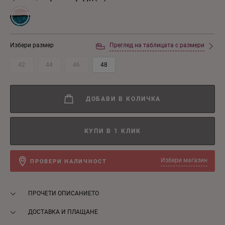
Избери размер
Преглед на таблицата с размери
42
44
46
48
ДОБАВИ В КОЛИЧКА
КУПИ В 1 КЛИК
Избери магазин
ПРОВЕРИ НАЛИЧНОСТ
ПРОЧЕТИ ОПИСАНИЕТО
ДОСТАВКА И ПЛАЩАНЕ