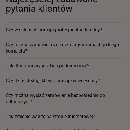
pytania klientów
Czy w sklepach pracują profesjonalni doradcy?
Czy można zamówić różne rozmiary w ramach jednego
kompletu?
Jak długo ważny jest bon podarunkowy?
Czy dział obsługi klienta pracuje w weekendy?
Czy można wysłać zamówienie bezpośrednio do
odbiorczyni?
Jak zmienić walutę na stronie internetowej?