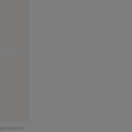
bel Arto 995