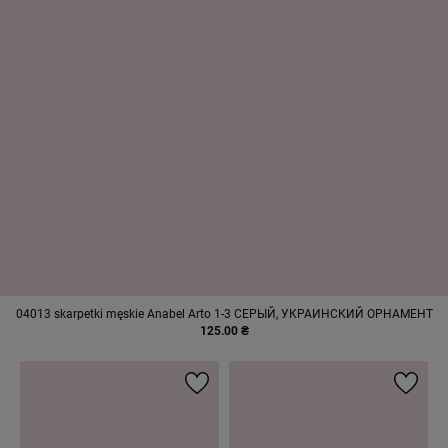
04013 skarpetki męskie Anabel Arto 1-3 СЕРЫЙ, УКРАИНСКИЙ ОРНАМЕНТ
125.00 ₴