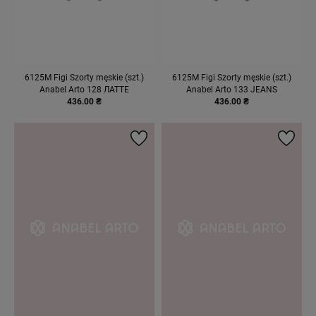
6125М Figi Szorty męskie (szt.)
6125М Figi Szorty męskie (szt.)
Anabel Arto 128 ЛАТТЕ
Anabel Arto 133 JEANS
436.00 ₴
436.00 ₴