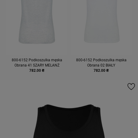
800-6152 Podkoszulka męska
800-6152 Podkoszulka męska
Obrana 41 SZARY MELANŻ
Obrana 02 BIAŁY
782.00 ₴
782.00 ₴