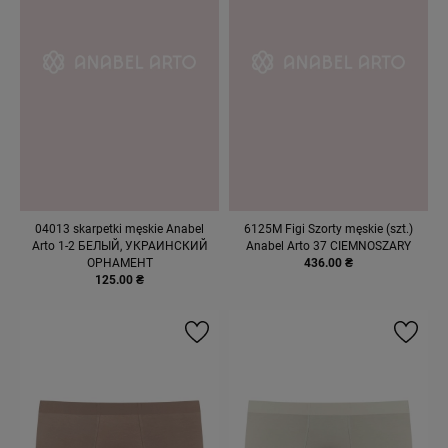
04013 skarpetki męskie Anabel
6125М Figi Szorty męskie (szt.)
Arto 1-2 БЕЛЫЙ, УКРАИНСКИЙ
Anabel Arto 37 CIEMNOSZARY
ОРНАМЕНТ
436.00 ₴
125.00 ₴