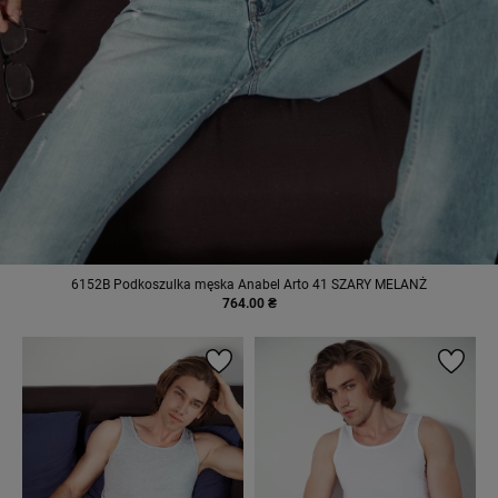
6152B Podkoszulka męska Anabel Arto 41 SZARY MELANŻ
764.00 ₴