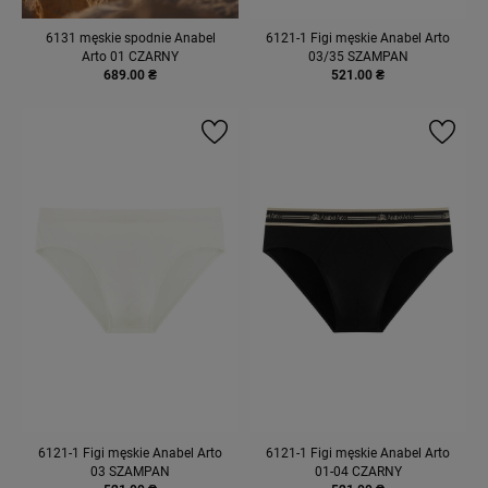
6131 męskie spodnie Anabel
6121-1 Figi męskie Anabel Arto
Arto 01 CZARNY
03/35 SZAMPAN
689.00 ₴
521.00 ₴
6121-1 Figi męskie Anabel Arto
6121-1 Figi męskie Anabel Arto
03 SZAMPAN
01-04 CZARNY