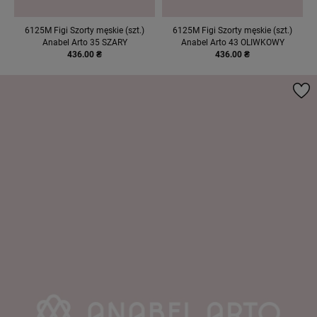
6125М Figi Szorty męskie (szt.)
6125М Figi Szorty męskie (szt.)
Anabel Arto 35 SZARY
Anabel Arto 43 OLIWKOWY
436.00 ₴
436.00 ₴