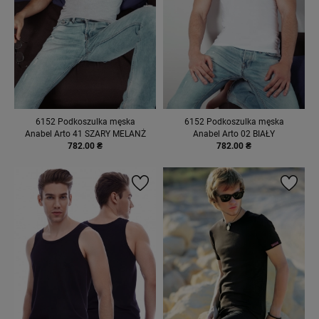
6152 Podkoszulka męska
6152 Podkoszulka męska
Anabel Arto 41 SZARY MELANŻ
Anabel Arto 02 BIAŁY
782.00 ₴
782.00 ₴