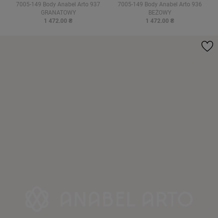
7005-149 Body Anabel Arto 937
7005-149 Body Anabel Arto 936
GRANATOWY
BEŻOWY
1 472.00 ₴
1 472.00 ₴