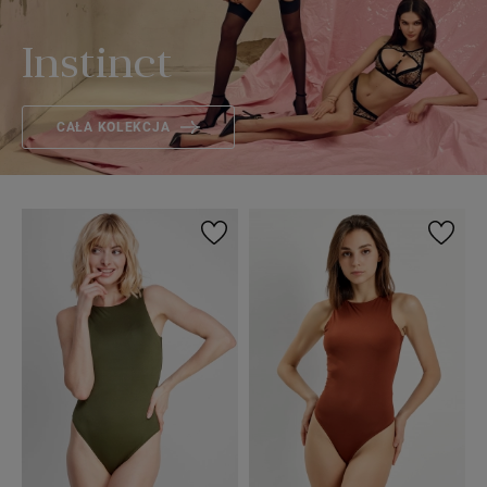
Instinct
CAŁA KOLEKCJA