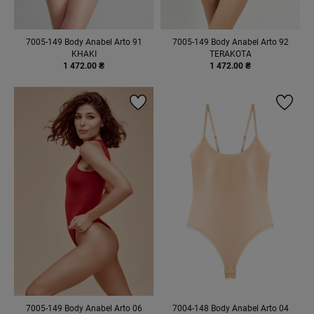
7005-149 Body Anabel Arto 91
7005-149 Body Anabel Arto 92
KHAKI
TERAKOTA
1 472.00 ₴
1 472.00 ₴
7005-149 Body Anabel Arto 06
7004-148 Body Anabel Arto 04