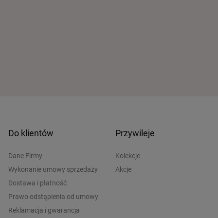
Do klientów
Przywileje
Dane Firmy
Kolekcje
Wykonanie umowy sprzedaży
Akcje
Dostawa i płatność
Prawo odstąpienia od umowy
Reklamacja i gwarancja