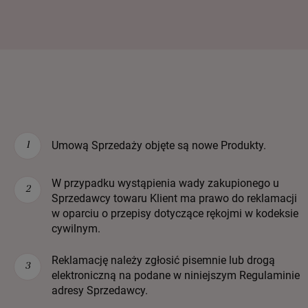
Umową Sprzedaży objęte są nowe Produkty.
W przypadku wystąpienia wady zakupionego u
Sprzedawcy towaru Klient ma prawo do reklamacji
w oparciu o przepisy dotyczące rękojmi w kodeksie
cywilnym.
Reklamację należy zgłosić pisemnie lub drogą
elektroniczną na podane w niniejszym Regulaminie
adresy Sprzedawcy.