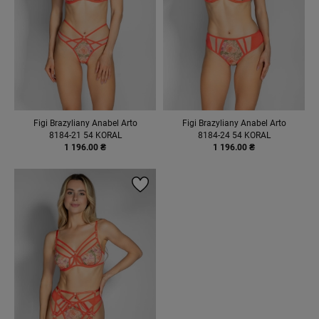
Figi Brazyliany Anabel Arto
Figi Brazyliany Anabel Arto
8184-21 54 KORAL
8184-24 54 KORAL
1 196.00 ₴
1 196.00 ₴