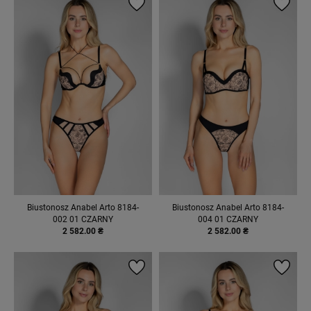
Biustonosz Anabel Arto 8184-
Biustonosz Anabel Arto 8184-
002 01 CZARNY
004 01 CZARNY
2 582.00 ₴
2 582.00 ₴