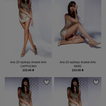
Aria 20 rajstopy Anabel Arto
Aria 20 rajstopy Anabel Arto
CAPPUCINO
NERO
233.00 ₴
233.00 ₴