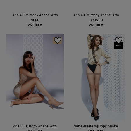
Aria 40 Rajstopy Anabel Arto
Aria 40 Rajstopy Anabel Arto
NERO
BRONZO
251.00 ₴
251.00 ₴
Aria 8 Rajstopy Anabel Arto
Notte 40rete rajstopy Anabel