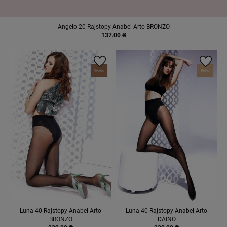
Angelo 20 Rajstopy Anabel Arto BRONZO
137.00 ₴
Luna 40 Rajstopy Anabel Arto
Luna 40 Rajstopy Anabel Arto
BRONZO
DAINO