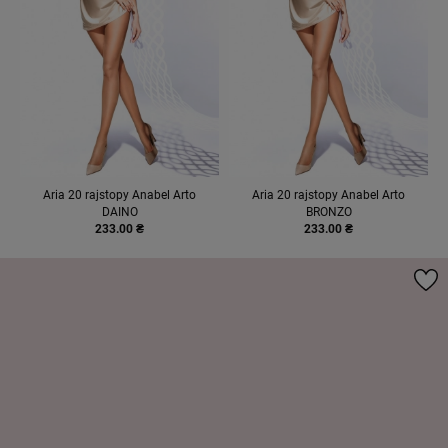
Aria 20 rajstopy Anabel Arto
Aria 20 rajstopy Anabel Arto
DAINO
BRONZO
233.00 ₴
233.00 ₴