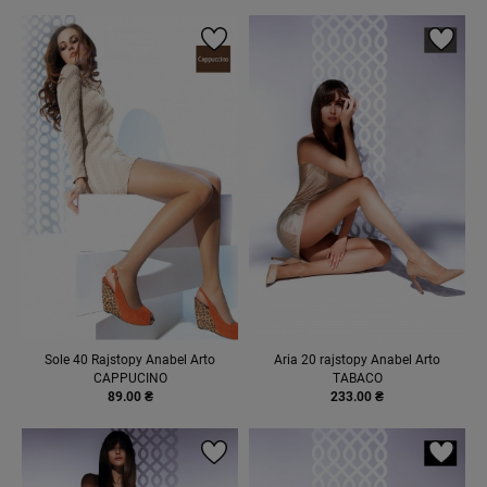
Sole 40 Rajstopy Anabel Arto
Aria 20 rajstopy Anabel Arto
CAPPUCINO
TABACO
89.00 ₴
233.00 ₴