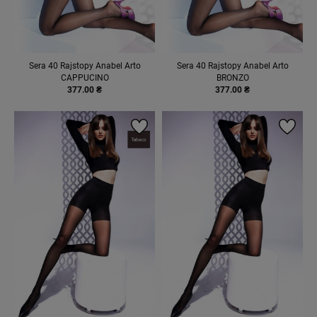
Sera 40 Rajstopy Anabel Arto
Sera 40 Rajstopy Anabel Arto
CAPPUCINO
BRONZO
377.00 ₴
377.00 ₴