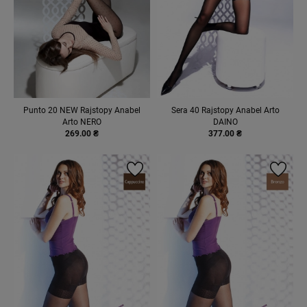
Punto 20 NEW Rajstopy Anabel
Sera 40 Rajstopy Anabel Arto
Arto NERO
DAINO
269.00 ₴
377.00 ₴