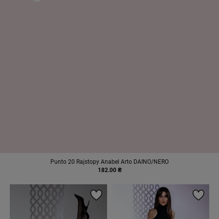
Punto 20 Rajstopy Anabel Arto DAINO/NERO
182.00 ₴