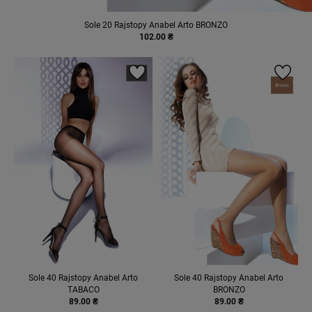
Sole 20 Rajstopy Anabel Arto BRONZO
102.00 ₴
Sole 40 Rajstopy Anabel Arto
Sole 40 Rajstopy Anabel Arto
TABACO
BRONZO
89.00 ₴
89.00 ₴