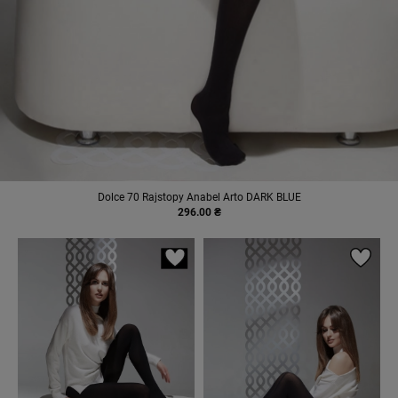
Dolce 70 Rajstopy Anabel Arto DARK BLUE
296.00 ₴