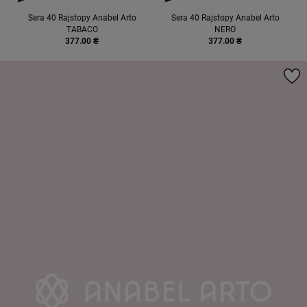
Sera 40 Rajstopy Anabel Arto
Sera 40 Rajstopy Anabel Arto
TABACO
NERO
377.00 ₴
377.00 ₴