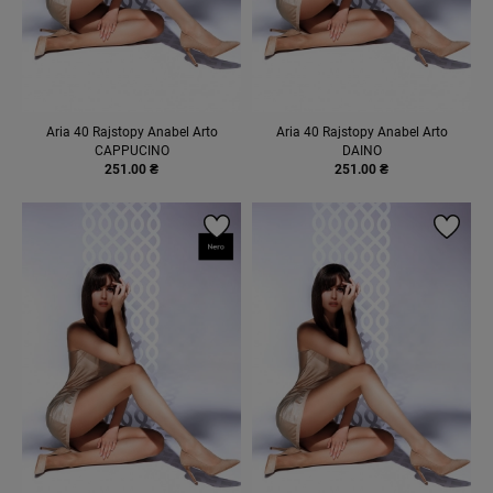
Aria 40 Rajstopy Anabel Arto
Aria 40 Rajstopy Anabel Arto
CAPPUCINO
DAINO
251.00 ₴
251.00 ₴