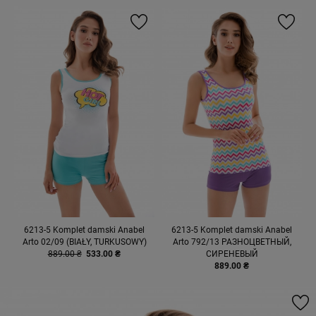
6213-5 Komplet damski Anabel
6213-5 Komplet damski Anabel
Arto 02/09 (BIAŁY, TURKUSOWY)
Arto 792/13 РАЗНОЦВЕТНЫЙ,
889.00 ₴
533.00 ₴
СИРЕНЕВЫЙ
889.00 ₴