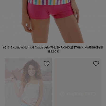
6213-5 Komplet damski Anabel Arto 791/29 РАЗНОЦВЕТНЫЙ, МАЛИНОВЫЙ
889.00 ₴