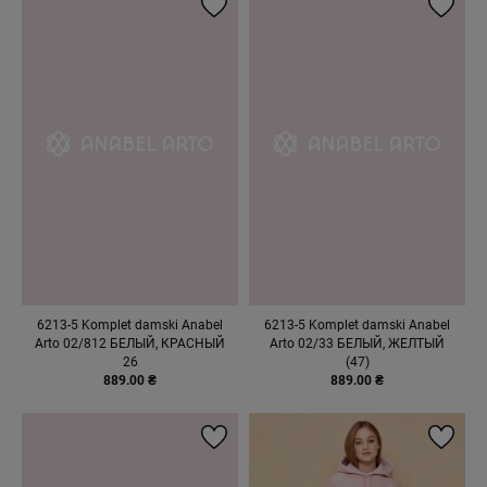
6213-5 Komplet damski Anabel
6213-5 Komplet damski Anabel
Arto 02/812 БЕЛЫЙ, КРАСНЫЙ
Arto 02/33 БЕЛЫЙ, ЖЕЛТЫЙ
26
(47)
889.00 ₴
889.00 ₴