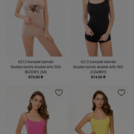
6212 komplet damski
6212 komplet damski
bluzka+szorty Anabel Arto 504
bluzka+szorty Anabel Arto 503
BEŻOWY, (54)
(CZARNY)
874.00 ₴
874.00 ₴