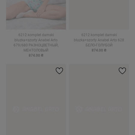
6212 komplet damski
6212 komplet damski
bluzka+szorty Anabel Arto
bluzka+szorty Anabel Arto 628
679/680 РАЗНОЦВЕТНЫЙ,
БЕЛО-ГОЛУБОЙ
МЕНТОЛОВЫЙ
874.00 ₴
874.00 ₴