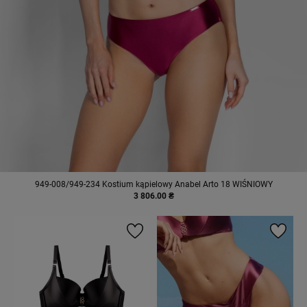
949-008/949-234 Kostium kąpielowy Anabel Arto 18 WIŚNIOWY
3 806.00 ₴