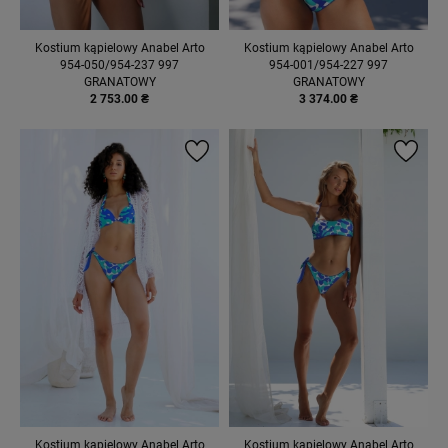
Kostium kąpielowy Anabel Arto
Kostium kąpielowy Anabel Arto
954-050/954-237 997
954-001/954-227 997
GRANATOWY
GRANATOWY
2 753.00 ₴
3 374.00 ₴
Kostium kąpielowy Anabel Arto
Kostium kąpielowy Anabel Arto