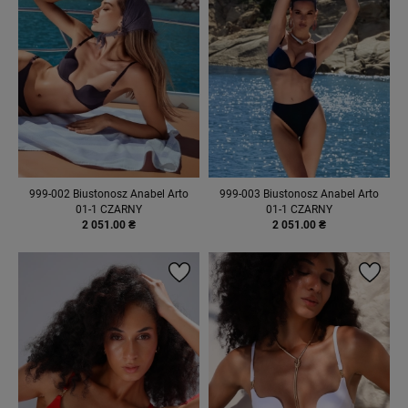
999-002 Biustonosz Anabel Arto
999-003 Biustonosz Anabel Arto
01-1 CZARNY
01-1 CZARNY
2 051.00 ₴
2 051.00 ₴